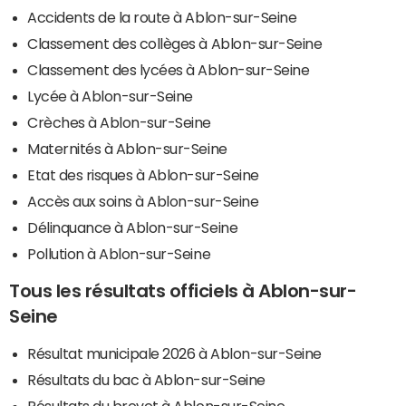
Accidents de la route à Ablon-sur-Seine
Classement des collèges à Ablon-sur-Seine
Classement des lycées à Ablon-sur-Seine
Lycée à Ablon-sur-Seine
Crèches à Ablon-sur-Seine
Maternités à Ablon-sur-Seine
Etat des risques à Ablon-sur-Seine
Accès aux soins à Ablon-sur-Seine
Délinquance à Ablon-sur-Seine
Pollution à Ablon-sur-Seine
Tous les résultats officiels à Ablon-sur-
Seine
Résultat municipale 2026 à Ablon-sur-Seine
Résultats du bac à Ablon-sur-Seine
Résultats du brevet à Ablon-sur-Seine