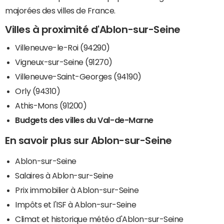
majorées des villes de France.
Villes à proximité d'Ablon-sur-Seine
Villeneuve-le-Roi (94290)
Vigneux-sur-Seine (91270)
Villeneuve-Saint-Georges (94190)
Orly (94310)
Athis-Mons (91200)
Budgets des villes du Val-de-Marne
En savoir plus sur Ablon-sur-Seine
Ablon-sur-Seine
Salaires à Ablon-sur-Seine
Prix immobilier à Ablon-sur-Seine
Impôts et l'ISF à Ablon-sur-Seine
Climat et historique météo d'Ablon-sur-Seine