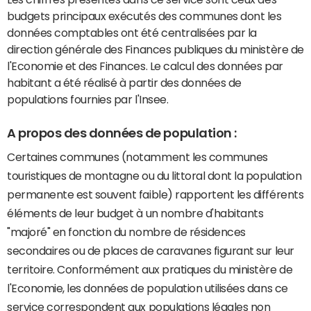
budgets principaux exécutés des communes dont les
données comptables ont été centralisées par la
direction générale des Finances publiques du ministère de
l'Economie et des Finances. Le calcul des données par
habitant a été réalisé à partir des données de
populations fournies par l'Insee.
A propos des données de population :
Certaines communes (notamment les communes
touristiques de montagne ou du littoral dont la population
permanente est souvent faible) rapportent les différents
éléments de leur budget à un nombre d'habitants
"majoré" en fonction du nombre de résidences
secondaires ou de places de caravanes figurant sur leur
territoire. Conformément aux pratiques du ministère de
l'Economie, les données de population utilisées dans ce
service correspondent aux populations légales non