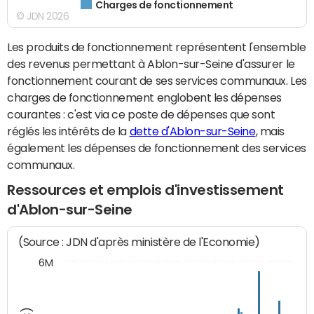
Charges de fonctionnement
© JDN 2026
Les produits de fonctionnement représentent l'ensemble
des revenus permettant à Ablon-sur-Seine d'assurer le
fonctionnement courant de ses services communaux. Les
charges de fonctionnement englobent les dépenses
courantes : c'est via ce poste de dépenses que sont
réglés les intérêts de la
dette d'Ablon-sur-Seine
, mais
également les dépenses de fonctionnement des services
communaux.
Ressources et emplois d'investissement
d'Ablon-sur-Seine
(Source : JDN d'après ministère de l'Economie)
6M