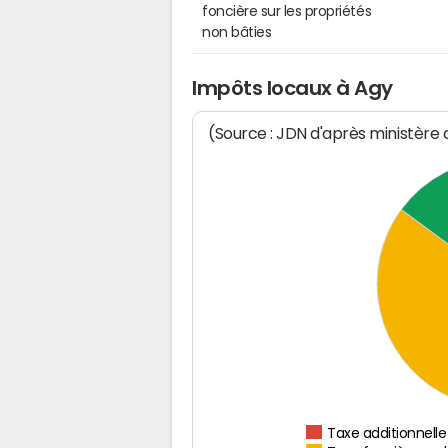
foncière sur les propriétés
non bâties
Impôts locaux à Agy
(Source : JDN d'après ministère
Taxe additionnelle 