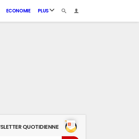
ECONOMIE
PLUS
SLETTER QUOTIDIENNE