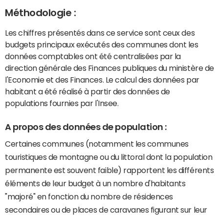
Méthodologie :
Les chiffres présentés dans ce service sont ceux des
budgets principaux exécutés des communes dont les
données comptables ont été centralisées par la
direction générale des Finances publiques du ministère de
l'Economie et des Finances. Le calcul des données par
habitant a été réalisé à partir des données de
populations fournies par l'Insee.
A propos des données de population :
Certaines communes (notamment les communes
touristiques de montagne ou du littoral dont la population
permanente est souvent faible) rapportent les différents
éléments de leur budget à un nombre d'habitants
"majoré" en fonction du nombre de résidences
secondaires ou de places de caravanes figurant sur leur