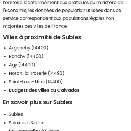
territoire. Conformément aux pratiques du ministère de
l'Economie, les données de population utilisées dans ce
service correspondent aux populations légales non
majorées des villes de France.
Villes à proximité de Subles
Arganchy (14400)
Ranchy (14400)
Agy (14400)
Noron-la-Poterie (14490)
Saint-Loup-Hors (14400)
Budgets des villes du Calvados
En savoir plus sur Subles
Subles
Salaires à Subles
Prix immobilier à Subles