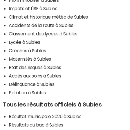
Impôts et l'ISF à Subles
Climat et historique météo de Subles
Accidents de la route à Subles
Classement des lycées à Subles
Lycée à Subles
Crèches à Subles
Maternités à Subles
Etat des risques à Subles
Accès aux soins à Subles
Délinquance à Subles
Pollution à Subles
Tous les résultats officiels à Subles
Résultat municipale 2026 à Subles
Résultats du bac à Subles