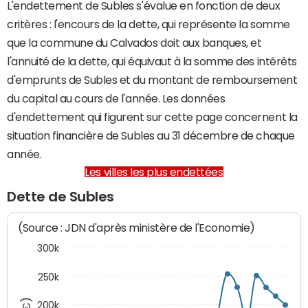
L'endettement de Subles s'évalue en fonction de deux
critères : l'encours de la dette, qui représente la somme
que la commune du Calvados doit aux banques, et
l'annuité de la dette, qui équivaut à la somme des intérêts
d'emprunts de Subles et du montant de remboursement
du capital au cours de l'année. Les données
d'endettement qui figurent sur cette page concernent la
situation financière de Subles au 31 décembre de chaque
année.
Les villes les plus endettées
Dette de Subles
(Source : JDN d'après ministère de l'Economie)
300k
250k
200k