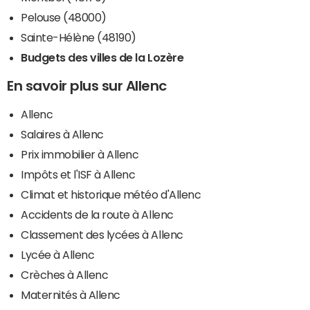
Pelouse (48000)
Sainte-Hélène (48190)
Budgets des villes de la Lozère
En savoir plus sur Allenc
Allenc
Salaires à Allenc
Prix immobilier à Allenc
Impôts et l'ISF à Allenc
Climat et historique météo d'Allenc
Accidents de la route à Allenc
Classement des lycées à Allenc
Lycée à Allenc
Crèches à Allenc
Maternités à Allenc