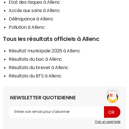
Etat des risques à Allenc
Accès aux soins à Allenc
Délinquance à Allenc
Pollution à Allenc
Tous les résultats officiels à Allenc
Résultat municipale 2026 à Allenc
Résultats du bac à Allenc
Résultats du brevet à Allenc
Résultats du BTS à Allenc
NEWSLETTER QUOTIDIENNE
Voir un exemple