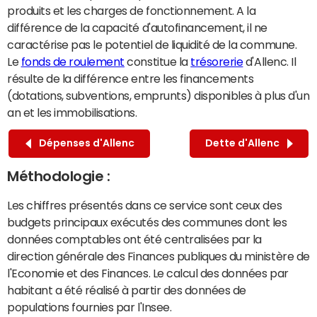
produits et les charges de fonctionnement. A la
différence de la capacité d'autofinancement, il ne
caractérise pas le potentiel de liquidité de la commune.
Le
fonds de roulement
constitue la
trésorerie
d'Allenc. Il
résulte de la différence entre les financements
(dotations, subventions, emprunts) disponibles à plus d'un
an et les immobilisations.
Dépenses d'Allenc
Dette d'Allenc
Méthodologie :
Les chiffres présentés dans ce service sont ceux des
budgets principaux exécutés des communes dont les
données comptables ont été centralisées par la
direction générale des Finances publiques du ministère de
l'Economie et des Finances. Le calcul des données par
habitant a été réalisé à partir des données de
populations fournies par l'Insee.