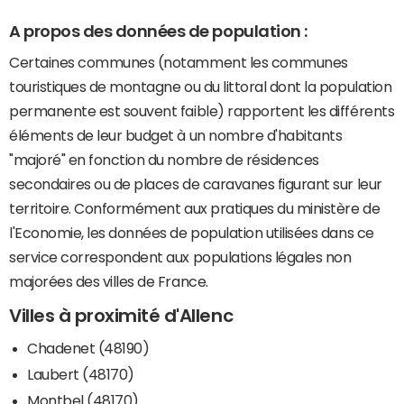
A propos des données de population :
Certaines communes (notamment les communes
touristiques de montagne ou du littoral dont la population
permanente est souvent faible) rapportent les différents
éléments de leur budget à un nombre d'habitants
"majoré" en fonction du nombre de résidences
secondaires ou de places de caravanes figurant sur leur
territoire. Conformément aux pratiques du ministère de
l'Economie, les données de population utilisées dans ce
service correspondent aux populations légales non
majorées des villes de France.
Villes à proximité d'Allenc
Chadenet (48190)
Laubert (48170)
Montbel (48170)