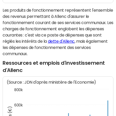
Les produits de fonctionnement représentent l'ensemble
des revenus permettant à Allenc d'assurer le
fonctionnement courant de ses services communaux. Les
charges de fonctionnement englobent les dépenses
courantes : c'est via ce poste de dépenses que sont
réglés les intérêts de la
dette d'Allenc
, mais également
les dépenses de fonctionnement des services
communaux.
Ressources et emplois d'investissement
d'Allenc
(Source : JDN d'après ministère de l'Economie)
800k
600k