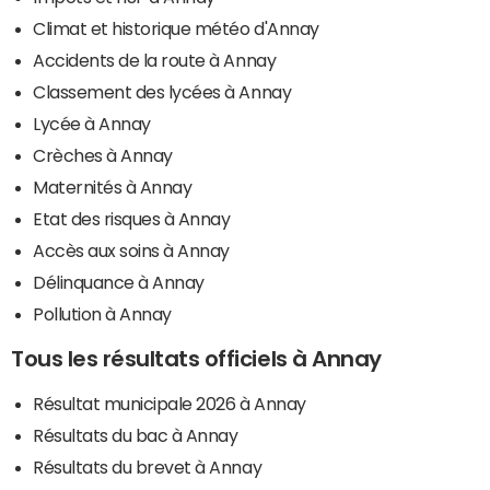
Climat et historique météo d'Annay
Accidents de la route à Annay
Classement des lycées à Annay
Lycée à Annay
Crèches à Annay
Maternités à Annay
Etat des risques à Annay
Accès aux soins à Annay
Délinquance à Annay
Pollution à Annay
Tous les résultats officiels à Annay
Résultat municipale 2026 à Annay
Résultats du bac à Annay
Résultats du brevet à Annay