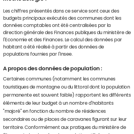
Les chiffres présentés dans ce service sont ceux des
budgets principaux exécutés des communes dont les
données comptables ont été centralisées par la
direction générale des Finances publiques du ministère de
l'Economie et des Finances. Le calcul des données par
habitant a été réalisé à partir des données de
populations fournies par l'Insee.
A propos des données de population :
Certaines communes (notamment les communes
touristiques de montagne ou du littoral dont la population
permanente est souvent faible) rapportent les différents
éléments de leur budget à un nombre d'habitants
"majoré" en fonction du nombre de résidences
secondaires ou de places de caravanes figurant sur leur
territoire. Conformément aux pratiques du ministère de