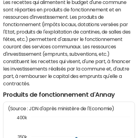
Les recettes qui alimentent le budget d'une commune
sont réparties en produits de fonctionnement et en
ressources d'investissement. Les produits de
fonctionnement (impôts locaux, dotations versées par
l'Etat, produits de l'exploitation de cantines, de salles des
fêtes, etc.) permettent d'assurer le fonctionnement
courant des services communaux. Les ressources
d'investissement (emprunts, subventions, etc.)
constituent les recettes qui visent, d'une part, à financer
les investissements réalisés par la commune et, d'autre
part, à rembourser le capital des emprunts qu'elle a
contractés.
Produits de fonctionnement d'Annay
(Source : JDN d'après ministère de l'Economie)
400k
350k