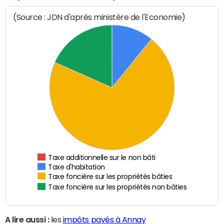
(Source : JDN d'après ministère de l'Economie)
Taxe additionnelle sur le non bâti
Taxe d'habitation
Taxe foncière sur les propriétés bâties
Taxe foncière sur les propriétés non bâties
A lire aussi :
les
impôts payés à Annay