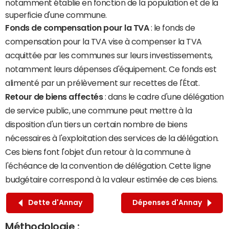
notamment établie en fonction de la population et de la
superficie d'une commune.
Fonds de compensation pour la TVA
: le fonds de
compensation pour la TVA vise à compenser la TVA
acquittée par les communes sur leurs investissements,
notamment leurs dépenses d'équipement. Ce fonds est
alimenté par un prélèvement sur recettes de l'État.
Retour de biens affectés
: dans le cadre d'une délégation
de service public, une commune peut mettre à la
disposition d'un tiers un certain nombre de biens
nécessaires à l'exploitation des services de la délégation.
Ces biens font l'objet d'un retour à la commune à
l'échéance de la convention de délégation. Cette ligne
budgétaire correspond à la valeur estimée de ces biens.
Dette d'Annay
Dépenses d'Annay
Méthodologie :