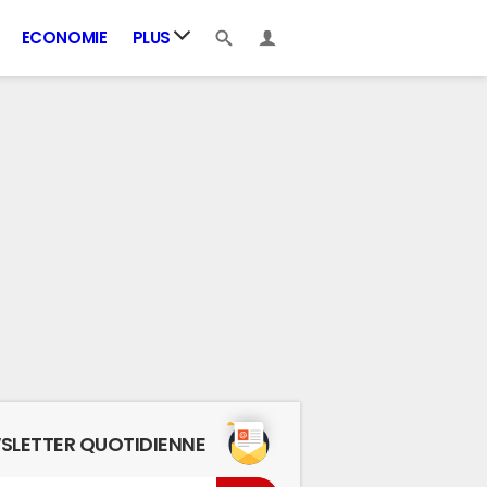
ECONOMIE
PLUS
SLETTER QUOTIDIENNE