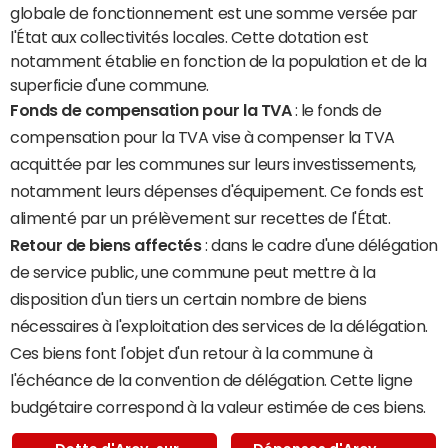
globale de fonctionnement est une somme versée par
l'État aux collectivités locales. Cette dotation est
notamment établie en fonction de la population et de la
superficie d'une commune.
Fonds de compensation pour la TVA
: le fonds de
compensation pour la TVA vise à compenser la TVA
acquittée par les communes sur leurs investissements,
notamment leurs dépenses d'équipement. Ce fonds est
alimenté par un prélèvement sur recettes de l'État.
Retour de biens affectés
: dans le cadre d'une délégation
de service public, une commune peut mettre à la
disposition d'un tiers un certain nombre de biens
nécessaires à l'exploitation des services de la délégation.
Ces biens font l'objet d'un retour à la commune à
l'échéance de la convention de délégation. Cette ligne
budgétaire correspond à la valeur estimée de ces biens.