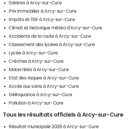
Salaires à Arcy-sur-Cure
Prix immobilier à Arcy-sur-Cure
Impôts et l'ISF à Arcy-sur-Cure
Climat et historique météo d'Arcy-sur-Cure
Accidents de la route à Arcy-sur-Cure
Classement des lycées à Arcy-sur-Cure
Lycée à Arcy-sur-Cure
Crèches à Arcy-sur-Cure
Maternités à Arcy-sur-Cure
Etat des risques à Arcy-sur-Cure
Accès aux soins à Arcy-sur-Cure
Délinquance à Arcy-sur-Cure
Pollution à Arcy-sur-Cure
Tous les résultats officiels à Arcy-sur-Cure
Résultat municipale 2026 à Arcy-sur-Cure