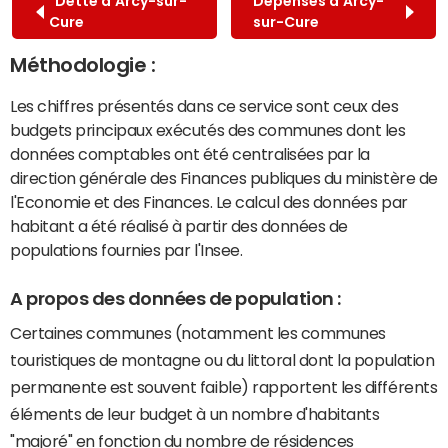
Dette d'Arcy-sur-
Dépenses d'Arcy-
Cure
sur-Cure
Méthodologie :
Les chiffres présentés dans ce service sont ceux des
budgets principaux exécutés des communes dont les
données comptables ont été centralisées par la
direction générale des Finances publiques du ministère de
l'Economie et des Finances. Le calcul des données par
habitant a été réalisé à partir des données de
populations fournies par l'Insee.
A propos des données de population :
Certaines communes (notamment les communes
touristiques de montagne ou du littoral dont la population
permanente est souvent faible) rapportent les différents
éléments de leur budget à un nombre d'habitants
"majoré" en fonction du nombre de résidences