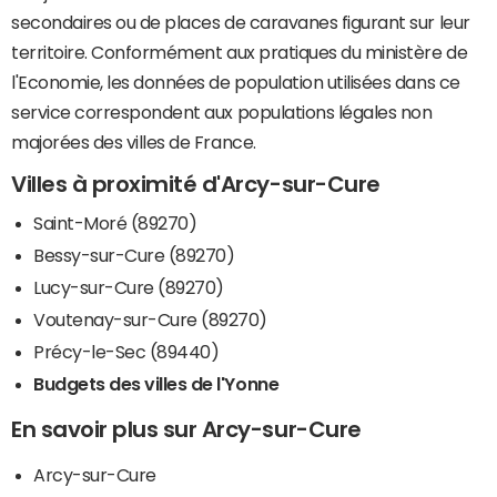
secondaires ou de places de caravanes figurant sur leur
territoire. Conformément aux pratiques du ministère de
l'Economie, les données de population utilisées dans ce
service correspondent aux populations légales non
majorées des villes de France.
Villes à proximité d'Arcy-sur-Cure
Saint-Moré (89270)
Bessy-sur-Cure (89270)
Lucy-sur-Cure (89270)
Voutenay-sur-Cure (89270)
Précy-le-Sec (89440)
Budgets des villes de l'Yonne
En savoir plus sur Arcy-sur-Cure
Arcy-sur-Cure