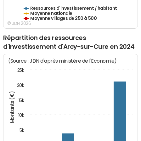
Ressources d'investissement / habitant
Moyenne nationale
Moyenne villages de 250 à 500
© JDN 2026
Répartition des ressources
d'investissement d'Arcy-sur-Cure en 2024
(Source : JDN d'après ministère de l'Economie)
25k
20k
Montants (€)
15k
10k
5k