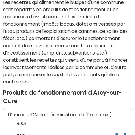
Les recettes qui alimentent le budget d'une commune
sont réparties en produits de fonctionnement et en
ressources d'investissement. Les produits de
fonctionnement (impôts locaux, dotations versées par
l'Etat, produits de l'exploitation de cantines, de salles des
fêtes, etc.) permettent d'assurer le fonctionnement
courant des services communaux. Les ressources
d'investissement (emprunts, subventions, etc.)
constituent les recettes qui visent, d'une part, à financer
les investissements réalisés par la commune et, d'autre
part, à rembourser le capital des emprunts qu'elle a
contractés.
Produits de fonctionnement d'Arcy-sur-
Cure
(Source : JDN d'après ministère de l'Economie)
800k