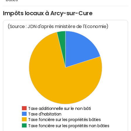
Impôts locaux à Arcy-sur-Cure
(Source : JDN d'après ministère de l'Economie)
Taxe additionnelle sur le non bâti
Taxe d'habitation
Taxe foncière sur les propriétés bâties
Taxe foncière sur les propriétés non bâties