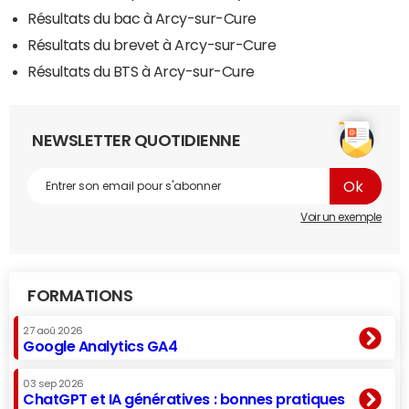
Résultats du bac à Arcy-sur-Cure
Résultats du brevet à Arcy-sur-Cure
Résultats du BTS à Arcy-sur-Cure
NEWSLETTER QUOTIDIENNE
Voir un exemple
FORMATIONS
27 aoû 2026
Google Analytics GA4
03 sep 2026
ChatGPT et IA génératives : bonnes pratiques