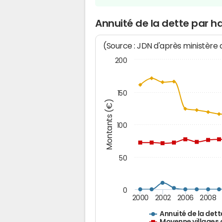
Annuité de la dette par 
(Source : JDN d'après ministère
200
150
Montants (€)
100
50
0
2000
2002
2006
2008
Annuité de la dett