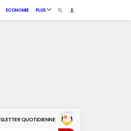
ECONOMIE
PLUS
SLETTER QUOTIDIENNE