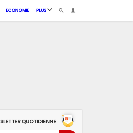
ECONOMIE
PLUS
SLETTER QUOTIDIENNE