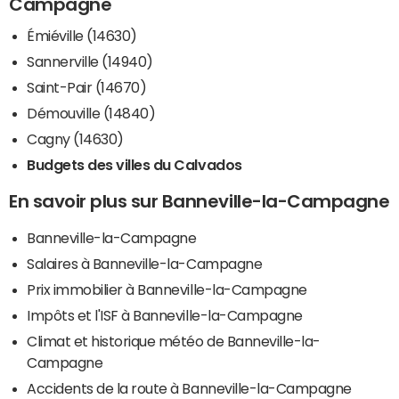
Campagne
Émiéville (14630)
Sannerville (14940)
Saint-Pair (14670)
Démouville (14840)
Cagny (14630)
Budgets des villes du Calvados
En savoir plus sur Banneville-la-Campagne
Banneville-la-Campagne
Salaires à Banneville-la-Campagne
Prix immobilier à Banneville-la-Campagne
Impôts et l'ISF à Banneville-la-Campagne
Climat et historique météo de Banneville-la-
Campagne
Accidents de la route à Banneville-la-Campagne