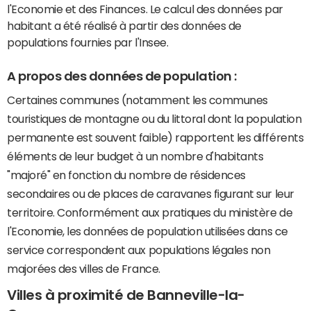
l'Economie et des Finances. Le calcul des données par
habitant a été réalisé à partir des données de
populations fournies par l'Insee.
A propos des données de population :
Certaines communes (notamment les communes
touristiques de montagne ou du littoral dont la population
permanente est souvent faible) rapportent les différents
éléments de leur budget à un nombre d'habitants
"majoré" en fonction du nombre de résidences
secondaires ou de places de caravanes figurant sur leur
territoire. Conformément aux pratiques du ministère de
l'Economie, les données de population utilisées dans ce
service correspondent aux populations légales non
majorées des villes de France.
Villes à proximité de Banneville-la-