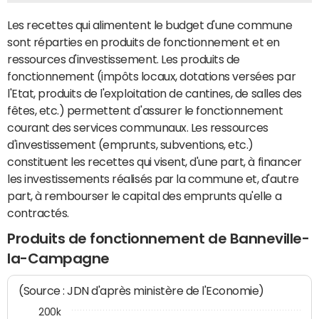
Les recettes qui alimentent le budget d'une commune
sont réparties en produits de fonctionnement et en
ressources d'investissement. Les produits de
fonctionnement (impôts locaux, dotations versées par
l'Etat, produits de l'exploitation de cantines, de salles des
fêtes, etc.) permettent d'assurer le fonctionnement
courant des services communaux. Les ressources
d'investissement (emprunts, subventions, etc.)
constituent les recettes qui visent, d'une part, à financer
les investissements réalisés par la commune et, d'autre
part, à rembourser le capital des emprunts qu'elle a
contractés.
Produits de fonctionnement de Banneville-
la-Campagne
(Source : JDN d'après ministère de l'Economie)
200k