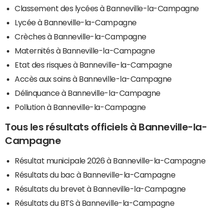
Classement des lycées à Banneville-la-Campagne
Lycée à Banneville-la-Campagne
Crèches à Banneville-la-Campagne
Maternités à Banneville-la-Campagne
Etat des risques à Banneville-la-Campagne
Accès aux soins à Banneville-la-Campagne
Délinquance à Banneville-la-Campagne
Pollution à Banneville-la-Campagne
Tous les résultats officiels à Banneville-la-
Campagne
Résultat municipale 2026 à Banneville-la-Campagne
Résultats du bac à Banneville-la-Campagne
Résultats du brevet à Banneville-la-Campagne
Résultats du BTS à Banneville-la-Campagne