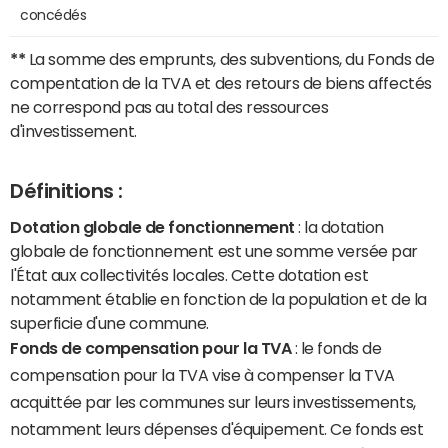
concédés
**
La somme des emprunts, des subventions, du Fonds de
compentation de la TVA et des retours de biens affectés
ne correspond pas au total des ressources
d'investissement.
Définitions :
Dotation globale de fonctionnement
: la dotation
globale de fonctionnement est une somme versée par
l'État aux collectivités locales. Cette dotation est
notamment établie en fonction de la population et de la
superficie d'une commune.
Fonds de compensation pour la TVA
: le fonds de
compensation pour la TVA vise à compenser la TVA
acquittée par les communes sur leurs investissements,
notamment leurs dépenses d'équipement. Ce fonds est