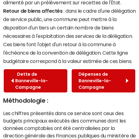
alimenté par un prélèvement sur recettes de l'État.
Retour de biens affectés
: dans le cadre d'une délégation
de service public, une commune peut mettre à la
disposition d'un tiers un certain nombre de biens
nécessaires à l'exploitation des services de la délégation.
Ces biens font l'objet d'un retour à la commune à
l'échéance de la convention de délégation. Cette ligne
budgétaire correspond à la valeur estimée de ces biens.
Dette de
Dépenses de
Banneville-la-
Banneville-la-
Campagne
Campagne
Méthodologie :
Les chiffres présentés dans ce service sont ceux des
budgets principaux exécutés des communes dont les
données comptables ont été centralisées par la
direction générale des Finances publiques du ministère de