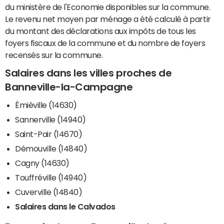
du ministère de l'Economie disponibles sur la commune.
Le revenu net moyen par ménage a été calculé à partir
du montant des déclarations aux impôts de tous les
foyers fiscaux de la commune et du nombre de foyers
recensés sur la commune.
Salaires dans les villes proches de
Banneville-la-Campagne
Émiéville (14630)
Sannerville (14940)
Saint-Pair (14670)
Démouville (14840)
Cagny (14630)
Touffréville (14940)
Cuverville (14840)
Salaires dans le Calvados