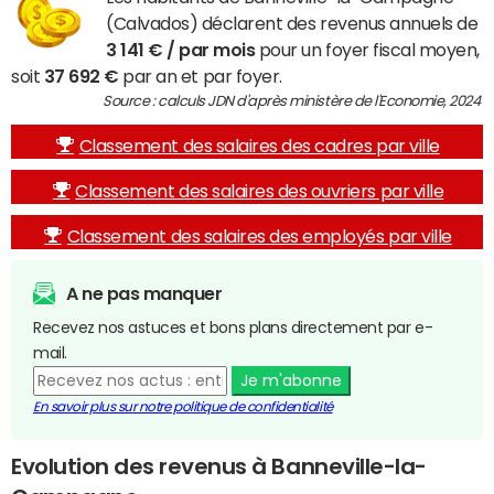
(Calvados) déclarent des revenus annuels de
3 141 € / par mois
pour un foyer fiscal moyen,
soit
37 692 €
par an et par foyer.
Source : calculs JDN d'après ministère de l'Economie, 2024
Classement des salaires des cadres par ville
Classement des salaires des ouvriers par ville
Classement des salaires des employés par ville
A ne pas manquer
Recevez nos astuces et bons plans directement par e-
mail.
Je m'abonne
En savoir plus sur notre politique de confidentialité
Evolution des revenus à Banneville-la-