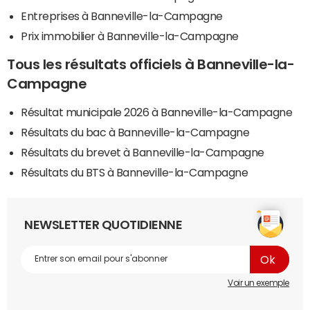
Entreprises à Banneville-la-Campagne
Prix immobilier à Banneville-la-Campagne
Tous les résultats officiels à Banneville-la-
Campagne
Résultat municipale 2026 à Banneville-la-Campagne
Résultats du bac à Banneville-la-Campagne
Résultats du brevet à Banneville-la-Campagne
Résultats du BTS à Banneville-la-Campagne
NEWSLETTER QUOTIDIENNE
Voir un exemple