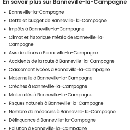
En savoir plus sur Banneville-la-Campagne
Banneville-la-Campagne
Dette et budget de Banneville-la-Campagne
Impôts à Banneville-la-Campagne
Climat et historique météo de Banneville-la-
Campagne
Avis de décès à Banneville-la-Campagne
Accidents de la route à Banneville-la-Campagne
Classement lycées à Banneville-la-Campagne
Maternelle à Banneville-la-Campagne
Crèches à Banneville-la-Campagne
Maternités à Banneville-la-Campagne
Risques naturels à Banneville-la-Campagne
Nombre de médecins à Banneville-la-Campagne
Délinquance à Banneville-la-Campagne
Pollution à Banneville-la-Campagne