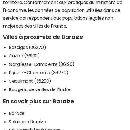
territoire. Conformément aux pratiques du ministère de
l'Economie, les données de population utilisées dans ce
service correspondent aux populations légales non
majorées des villes de France.
Villes à proximité de Baraize
Bazaiges (36270)
Cuzion (36190)
Gargilesse-Dampierre (36190)
Éguzon-Chantôme (36270)
Ceaulmont (36200)
Budgets des villes de l'Indre
En savoir plus sur Baraize
Baraize
Salaires à Baraize
Prix immobilier à Baraize