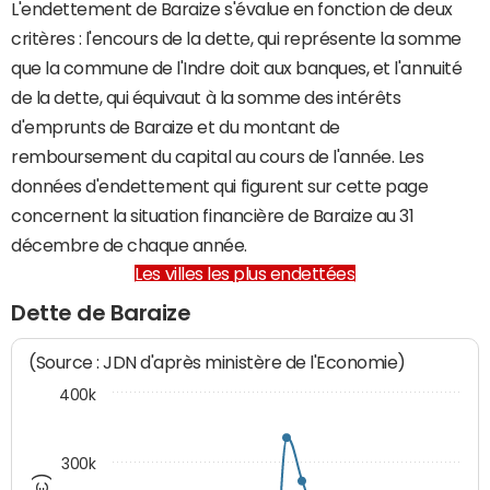
L'endettement de Baraize s'évalue en fonction de deux
critères : l'encours de la dette, qui représente la somme
que la commune de l'Indre doit aux banques, et l'annuité
de la dette, qui équivaut à la somme des intérêts
d'emprunts de Baraize et du montant de
remboursement du capital au cours de l'année. Les
données d'endettement qui figurent sur cette page
concernent la situation financière de Baraize au 31
décembre de chaque année.
Les villes les plus endettées
Dette de Baraize
(Source : JDN d'après ministère de l'Economie)
400k
300k