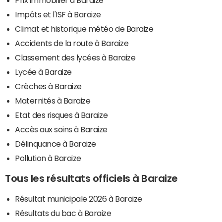
Impôts et l'ISF à Baraize
Climat et historique météo de Baraize
Accidents de la route à Baraize
Classement des lycées à Baraize
Lycée à Baraize
Crèches à Baraize
Maternités à Baraize
Etat des risques à Baraize
Accès aux soins à Baraize
Délinquance à Baraize
Pollution à Baraize
Tous les résultats officiels à Baraize
Résultat municipale 2026 à Baraize
Résultats du bac à Baraize