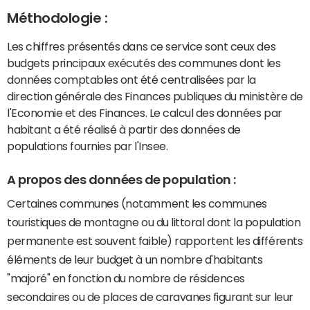
Méthodologie :
Les chiffres présentés dans ce service sont ceux des
budgets principaux exécutés des communes dont les
données comptables ont été centralisées par la
direction générale des Finances publiques du ministère de
l'Economie et des Finances. Le calcul des données par
habitant a été réalisé à partir des données de
populations fournies par l'Insee.
A propos des données de population :
Certaines communes (notamment les communes
touristiques de montagne ou du littoral dont la population
permanente est souvent faible) rapportent les différents
éléments de leur budget à un nombre d'habitants
"majoré" en fonction du nombre de résidences
secondaires ou de places de caravanes figurant sur leur