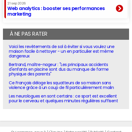
21 sep 2026
Web analytics : booster ses performances
marketing
À NE PAS RATER
Voici les revêtements de sol à éviter si vous voulez une
maison facile à nettoyer - un en particulier est même
dangereux
Bertrand, maître-nageur : "Les principaux accidents
d'enfants en piscine sont dus au manque de forme
physique des parents"
Ce Français déloge les squatteurs de sa maison sans
violence grâce à un coup de fil particulièrement malin
Les neurologues en sont certains : ce sport est excellent
pour le cerveau et quelques minutes régulières suffisent