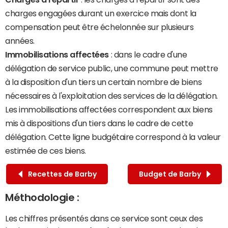
charges engagées durant un exercice mais dont la
compensation peut être échelonnée sur plusieurs
années.
Immobilisations affectées
: dans le cadre d'une
délégation de service public, une commune peut mettre
à la disposition d'un tiers un certain nombre de biens
nécessaires à l'exploitation des services de la délégation.
Les immobilisations affectées correspondent aux biens
mis à dispositions d'un tiers dans le cadre de cette
délégation. Cette ligne budgétaire correspond à la valeur
estimée de ces biens.
Recettes de Barby
Budget de Barby
Méthodologie :
Les chiffres présentés dans ce service sont ceux des