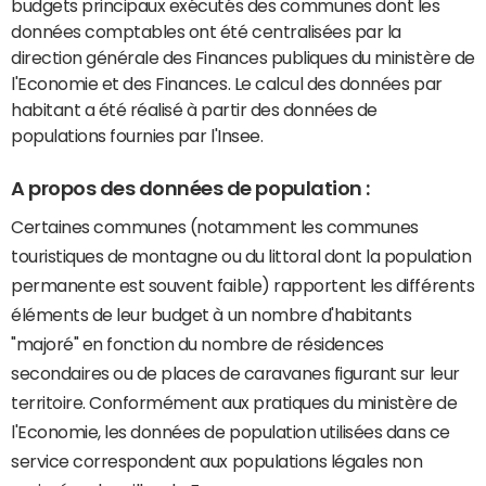
budgets principaux exécutés des communes dont les
données comptables ont été centralisées par la
direction générale des Finances publiques du ministère de
l'Economie et des Finances. Le calcul des données par
habitant a été réalisé à partir des données de
populations fournies par l'Insee.
A propos des données de population :
Certaines communes (notamment les communes
touristiques de montagne ou du littoral dont la population
permanente est souvent faible) rapportent les différents
éléments de leur budget à un nombre d'habitants
"majoré" en fonction du nombre de résidences
secondaires ou de places de caravanes figurant sur leur
territoire. Conformément aux pratiques du ministère de
l'Economie, les données de population utilisées dans ce
service correspondent aux populations légales non