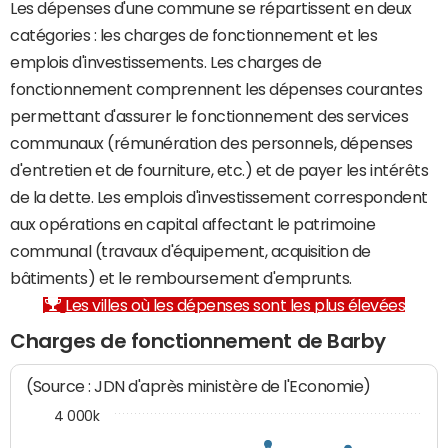
Les dépenses d'une commune se répartissent en deux
catégories : les charges de fonctionnement et les
emplois d'investissements. Les charges de
fonctionnement comprennent les dépenses courantes
permettant d'assurer le fonctionnement des services
communaux (rémunération des personnels, dépenses
d'entretien et de fourniture, etc.) et de payer les intérêts
de la dette. Les emplois d'investissement correspondent
aux opérations en capital affectant le patrimoine
communal (travaux d'équipement, acquisition de
bâtiments) et le remboursement d'emprunts.
Les villes où les dépenses sont les plus élevées
Charges de fonctionnement de Barby
(Source : JDN d'après ministère de l'Economie)
4 000k