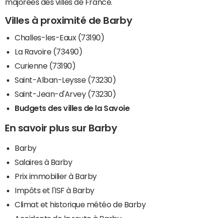
majorées des villes de France.
Villes à proximité de Barby
Challes-les-Eaux (73190)
La Ravoire (73490)
Curienne (73190)
Saint-Alban-Leysse (73230)
Saint-Jean-d'Arvey (73230)
Budgets des villes de la Savoie
En savoir plus sur Barby
Barby
Salaires à Barby
Prix immobilier à Barby
Impôts et l'ISF à Barby
Climat et historique météo de Barby