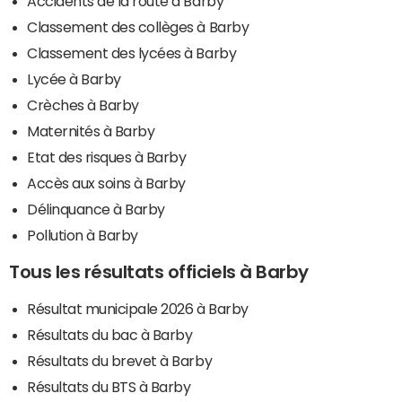
Accidents de la route à Barby
Classement des collèges à Barby
Classement des lycées à Barby
Lycée à Barby
Crèches à Barby
Maternités à Barby
Etat des risques à Barby
Accès aux soins à Barby
Délinquance à Barby
Pollution à Barby
Tous les résultats officiels à Barby
Résultat municipale 2026 à Barby
Résultats du bac à Barby
Résultats du brevet à Barby
Résultats du BTS à Barby