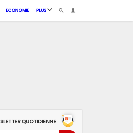
ECONOMIE
PLUS
SLETTER QUOTIDIENNE