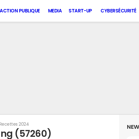
ACTION PUBLIQUE
MEDIA
START-UP
CYBERSÉCURITÉ
Recettes 2024
NEW
ing (57260)