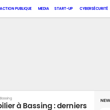
ACTION PUBLIQUE
MEDIA
START-UP
CYBERSÉCURITÉ
Bassing
NEW
lier à Bassing : derniers