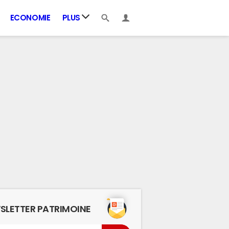
ECONOMIE
PLUS
SLETTER PATRIMOINE