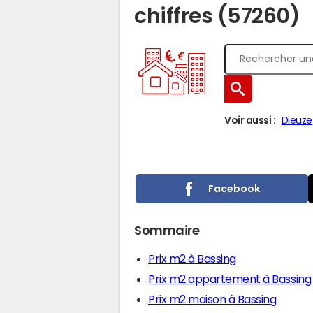
chiffres (57260)
Voir aussi :
Dieuze
Facebook
Sommaire
Prix m2 à Bassing
Prix m2 appartement à Bassing
Prix m2 maison à Bassing