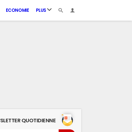
ECONOMIE
PLUS
SLETTER QUOTIDIENNE