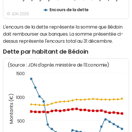
Encours de la dette
© JDN 2026
L'encours de la dette représente la somme que Bédoin
doit rembourser aux banques. La somme présentée ci-
dessus représente l'encours total au 31 décembre.
Dette par habitant de Bédoin
(Source : JDN d'après ministère de l'Economie)
1500
Montants (€)
1000
500