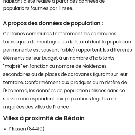
habitant a été réalisé à partir des données de
populations fournies par l'Insee.
A propos des données de population :
Certaines communes (notamment les communes
touristiques de montagne ou du littoral dont la population
permanente est souvent faible) rapportent les différents
éléments de leur budget à un nombre d'habitants
"majoré" en fonction du nombre de résidences
secondaires ou de places de caravanes figurant sur leur
territoire. Conformément aux pratiques du ministère de
l'Economie, les données de population utilisées dans ce
service correspondent aux populations légales non
majorées des villes de France.
Villes à proximité de Bédoin
Flassan (84410)