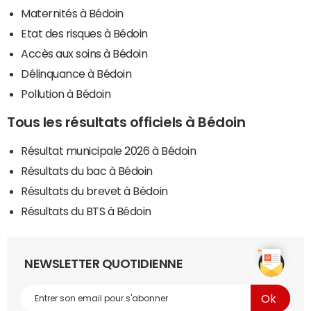
Maternités à Bédoin
Etat des risques à Bédoin
Accès aux soins à Bédoin
Délinquance à Bédoin
Pollution à Bédoin
Tous les résultats officiels à Bédoin
Résultat municipale 2026 à Bédoin
Résultats du bac à Bédoin
Résultats du brevet à Bédoin
Résultats du BTS à Bédoin
NEWSLETTER QUOTIDIENNE