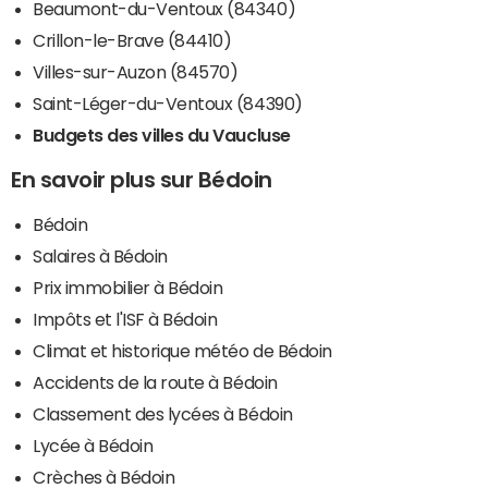
Beaumont-du-Ventoux (84340)
Crillon-le-Brave (84410)
Villes-sur-Auzon (84570)
Saint-Léger-du-Ventoux (84390)
Budgets des villes du Vaucluse
En savoir plus sur Bédoin
Bédoin
Salaires à Bédoin
Prix immobilier à Bédoin
Impôts et l'ISF à Bédoin
Climat et historique météo de Bédoin
Accidents de la route à Bédoin
Classement des lycées à Bédoin
Lycée à Bédoin
Crèches à Bédoin