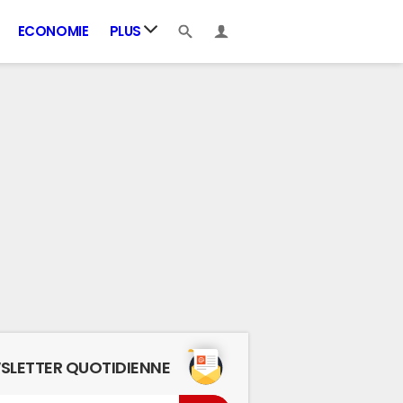
ECONOMIE
PLUS
SLETTER QUOTIDIENNE