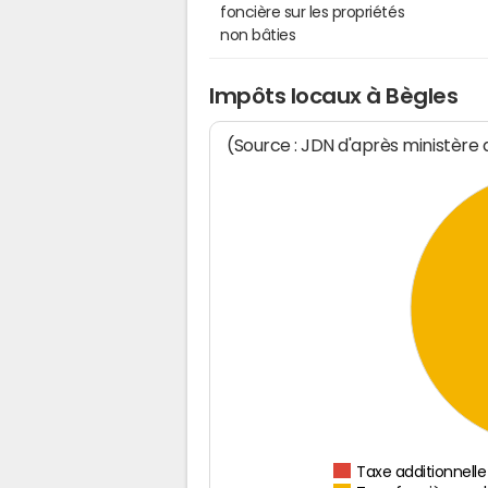
foncière sur les propriétés
non bâties
Impôts locaux à Bègles
(Source : JDN d'après ministère
Taxe additionnelle 