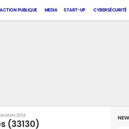
ACTION PUBLIQUE
MEDIA
START-UP
CYBERSÉCURITÉ
Recettes 2024
NEW
es (33130)