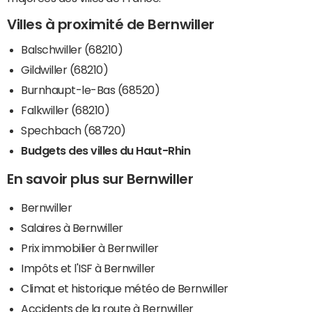
Villes à proximité de Bernwiller
Balschwiller (68210)
Gildwiller (68210)
Burnhaupt-le-Bas (68520)
Falkwiller (68210)
Spechbach (68720)
Budgets des villes du Haut-Rhin
En savoir plus sur Bernwiller
Bernwiller
Salaires à Bernwiller
Prix immobilier à Bernwiller
Impôts et l'ISF à Bernwiller
Climat et historique météo de Bernwiller
Accidents de la route à Bernwiller