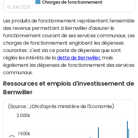
Charges de fonctionnement
© JDN 2026
Les produits de fonctionnement représentent l'ensemble
des revenus permettant à Bernwiller d'assurer le
fonctionnement courant de ses services communaux. Les
charges de fonctionnement englobent les dépenses
courantes : c'est via ce poste de dépenses que sont
réglés les intérêts de la
dette de Bernwiller
, mais
également les dépenses de fonctionnement des services
communaux.
Ressources et emplois d'investissement de
Bernwiller
(Source : JDN d'après ministère de l'Economie)
2 000k
1 500k