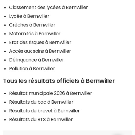
Classement des lycées à Bernwiller
Lycée à Bernwiller
Crèches à Bernwiller
Maternités à Bernwiller
Etat des risques à Bernwiller
Accès aux soins à Bernwiller
Délinquance à Bernwiller
Pollution à Bernwiller
Tous les résultats officiels à Bernwiller
Résultat municipale 2026 à Bernwiller
Résultats du bac à Bernwiller
Résultats du brevet à Bernwiller
Résultats du BTS à Bernwiller