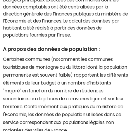
données comptables ont été centralisées par la
direction générale des Finances publiques du ministère de
l'Economie et des Finances. Le calcul des données par
habitant a été réalisé à partir des données de
populations fournies par l'Insee.
A propos des données de population :
Certaines communes (notamment les communes
touristiques de montagne ou du littoral dont la population
permanente est souvent faible) rapportent les différents
éléments de leur budget à un nombre d'habitants
"majoré" en fonction du nombre de résidences
secondaires ou de places de caravanes figurant sur leur
territoire. Conformément aux pratiques du ministère de
l'Economie, les données de population utilisées dans ce
service correspondent aux populations légales non
majorées des villes de France.