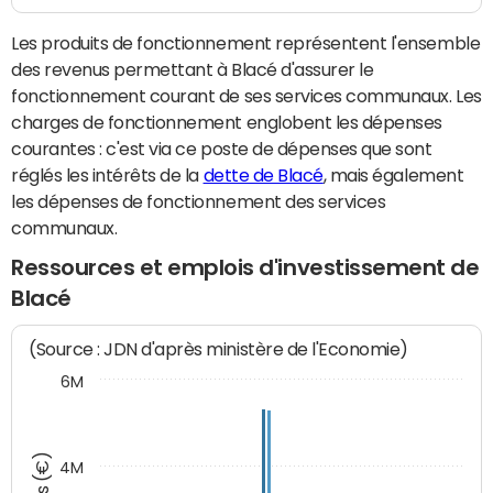
Les produits de fonctionnement représentent l'ensemble
des revenus permettant à Blacé d'assurer le
fonctionnement courant de ses services communaux. Les
charges de fonctionnement englobent les dépenses
courantes : c'est via ce poste de dépenses que sont
réglés les intérêts de la
dette de Blacé
, mais également
les dépenses de fonctionnement des services
communaux.
Ressources et emplois d'investissement de
Blacé
(Source : JDN d'après ministère de l'Economie)
6M
4M