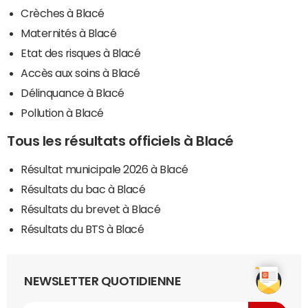
Crèches à Blacé
Maternités à Blacé
Etat des risques à Blacé
Accès aux soins à Blacé
Délinquance à Blacé
Pollution à Blacé
Tous les résultats officiels à Blacé
Résultat municipale 2026 à Blacé
Résultats du bac à Blacé
Résultats du brevet à Blacé
Résultats du BTS à Blacé
NEWSLETTER QUOTIDIENNE