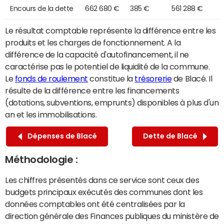
Encours de la dette
662 680 €
385 €
561 288 €
Le résultat comptable représente la différence entre les
produits et les charges de fonctionnement. A la
différence de la capacité d'autofinancement, il ne
caractérise pas le potentiel de liquidité de la commune.
Le
fonds de roulement
constitue la
trésorerie
de Blacé. Il
résulte de la différence entre les financements
(dotations, subventions, emprunts) disponibles à plus d'un
an et les immobilisations.
Dépenses de Blacé
Dette de Blacé
Méthodologie :
Les chiffres présentés dans ce service sont ceux des
budgets principaux exécutés des communes dont les
données comptables ont été centralisées par la
direction générale des Finances publiques du ministère de