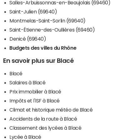
Salles-Arbuissonnas-en-Beaujolais (69460)
Saint-Julien (69640)
Montmelas-Saint-Sorlin (69640)
Saint-Étienne-des-Oullières (69460)
Denicé (69640)
Budgets des villes du Rhône
En savoir plus sur Blacé
Blacé
Salaires à Blacé
Prix immobilier à Blacé
Impôts et l'ISF à Blacé
Climat et historique météo de Blacé
Accidents de la route à Blacé
Classement des lycées à Blacé
Lycée à Blacé