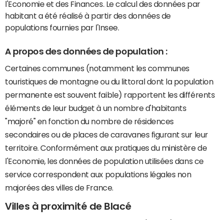
l'Economie et des Finances. Le calcul des données par
habitant a été réalisé à partir des données de
populations fournies par l'Insee.
A propos des données de population :
Certaines communes (notamment les communes
touristiques de montagne ou du littoral dont la population
permanente est souvent faible) rapportent les différents
éléments de leur budget à un nombre d'habitants
"majoré" en fonction du nombre de résidences
secondaires ou de places de caravanes figurant sur leur
territoire. Conformément aux pratiques du ministère de
l'Economie, les données de population utilisées dans ce
service correspondent aux populations légales non
majorées des villes de France.
Villes à proximité de Blacé