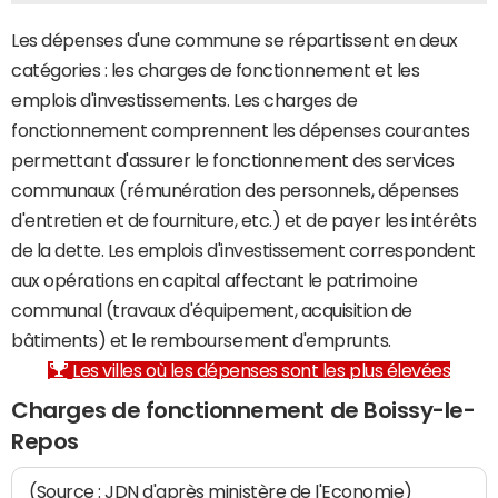
Les dépenses d'une commune se répartissent en deux
catégories : les charges de fonctionnement et les
emplois d'investissements. Les charges de
fonctionnement comprennent les dépenses courantes
permettant d'assurer le fonctionnement des services
communaux (rémunération des personnels, dépenses
d'entretien et de fourniture, etc.) et de payer les intérêts
de la dette. Les emplois d'investissement correspondent
aux opérations en capital affectant le patrimoine
communal (travaux d'équipement, acquisition de
bâtiments) et le remboursement d'emprunts.
Les villes où les dépenses sont les plus élevées
Charges de fonctionnement de Boissy-le-
Repos
(Source : JDN d'après ministère de l'Economie)