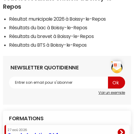
Repos
Résultat municipale 2026 à Boissy-le-Repos
Résultats du bac à Boissy-le-Repos
Résultats du brevet à Boissy-le-Repos
Résultats du BTS à Boissy-le-Repos
NEWSLETTER QUOTIDIENNE
Voir un exemple
FORMATIONS
27 aoû 2026