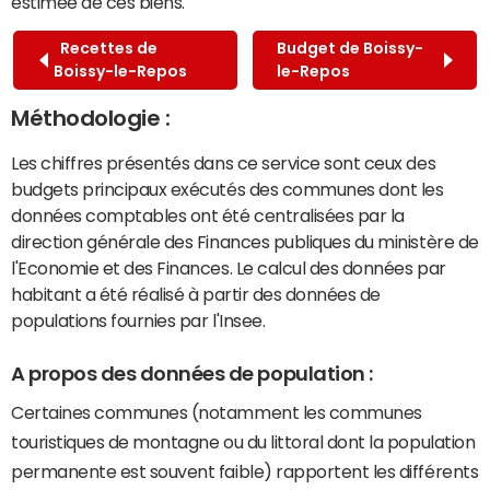
estimée de ces biens.
Recettes de
Budget de Boissy-
Boissy-le-Repos
le-Repos
Méthodologie :
Les chiffres présentés dans ce service sont ceux des
budgets principaux exécutés des communes dont les
données comptables ont été centralisées par la
direction générale des Finances publiques du ministère de
l'Economie et des Finances. Le calcul des données par
habitant a été réalisé à partir des données de
populations fournies par l'Insee.
A propos des données de population :
Certaines communes (notamment les communes
touristiques de montagne ou du littoral dont la population
permanente est souvent faible) rapportent les différents