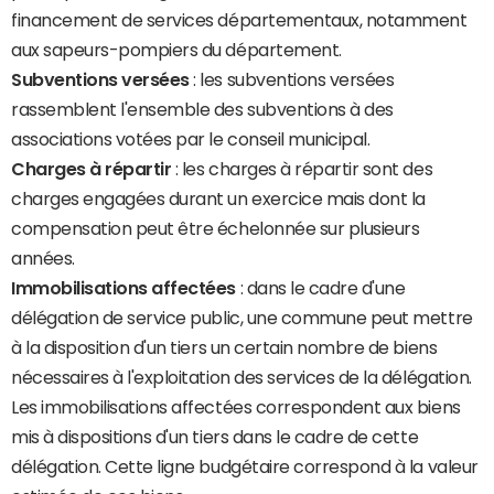
financement de services départementaux, notamment
aux sapeurs-pompiers du département.
Subventions versées
: les subventions versées
rassemblent l'ensemble des subventions à des
associations votées par le conseil municipal.
Charges à répartir
: les charges à répartir sont des
charges engagées durant un exercice mais dont la
compensation peut être échelonnée sur plusieurs
années.
Immobilisations affectées
: dans le cadre d'une
délégation de service public, une commune peut mettre
à la disposition d'un tiers un certain nombre de biens
nécessaires à l'exploitation des services de la délégation.
Les immobilisations affectées correspondent aux biens
mis à dispositions d'un tiers dans le cadre de cette
délégation. Cette ligne budgétaire correspond à la valeur