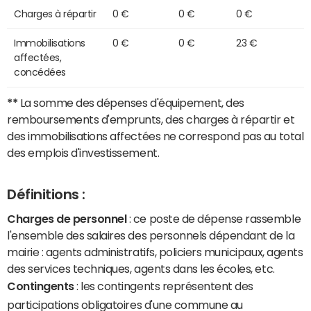
Charges à répartir
0 €
0 €
0 €
Immobilisations
0 €
0 €
23 €
affectées,
concédées
**
La somme des dépenses d'équipement, des
remboursements d'emprunts, des charges à répartir et
des immobilisations affectées ne correspond pas au total
des emplois d'investissement.
Définitions :
Charges de personnel
: ce poste de dépense rassemble
l'ensemble des salaires des personnels dépendant de la
mairie : agents administratifs, policiers municipaux, agents
des services techniques, agents dans les écoles, etc.
Contingents
: les contingents représentent des
participations obligatoires d'une commune au