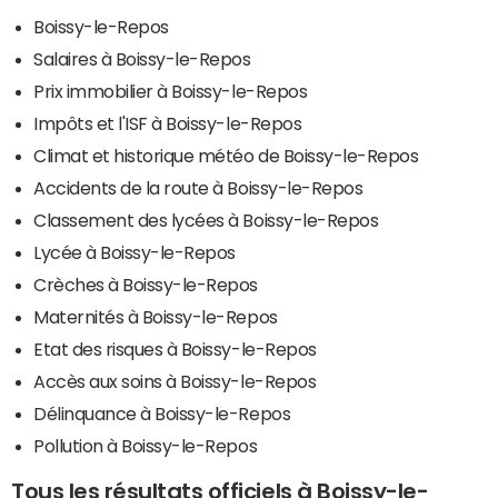
Boissy-le-Repos
Salaires à Boissy-le-Repos
Prix immobilier à Boissy-le-Repos
Impôts et l'ISF à Boissy-le-Repos
Climat et historique météo de Boissy-le-Repos
Accidents de la route à Boissy-le-Repos
Classement des lycées à Boissy-le-Repos
Lycée à Boissy-le-Repos
Crèches à Boissy-le-Repos
Maternités à Boissy-le-Repos
Etat des risques à Boissy-le-Repos
Accès aux soins à Boissy-le-Repos
Délinquance à Boissy-le-Repos
Pollution à Boissy-le-Repos
Tous les résultats officiels à Boissy-le-