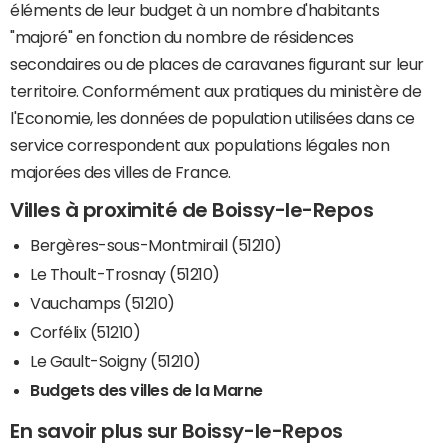
éléments de leur budget à un nombre d'habitants
"majoré" en fonction du nombre de résidences
secondaires ou de places de caravanes figurant sur leur
territoire. Conformément aux pratiques du ministère de
l'Economie, les données de population utilisées dans ce
service correspondent aux populations légales non
majorées des villes de France.
Villes à proximité de Boissy-le-Repos
Bergères-sous-Montmirail (51210)
Le Thoult-Trosnay (51210)
Vauchamps (51210)
Corfélix (51210)
Le Gault-Soigny (51210)
Budgets des villes de la Marne
En savoir plus sur Boissy-le-Repos