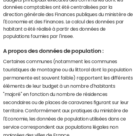
données comptables ont été centralisées par la
direction générale des Finances publiques du ministère de
l'Economie et des Finances. Le calcul des données par
habitant a été réalisé à partir des données de
populations fournies par l'Insee.
A propos des données de population :
Certaines communes (notamment les communes
touristiques de montagne ou du littoral dont la population
permanente est souvent faible) rapportent les différents
éléments de leur budget à un nombre d'habitants
"majoré" en fonction du nombre de résidences
secondaires ou de places de caravanes figurant sur leur
territoire. Conformément aux pratiques du ministère de
l'Economie, les données de population utilisées dans ce
service correspondent aux populations légales non
majorées des villes de France.