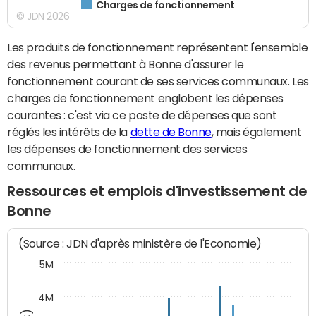
Charges de fonctionnement
© JDN 2026
Les produits de fonctionnement représentent l'ensemble
des revenus permettant à Bonne d'assurer le
fonctionnement courant de ses services communaux. Les
charges de fonctionnement englobent les dépenses
courantes : c'est via ce poste de dépenses que sont
réglés les intérêts de la
dette de Bonne
, mais également
les dépenses de fonctionnement des services
communaux.
Ressources et emplois d'investissement de
Bonne
(Source : JDN d'après ministère de l'Economie)
5M
4M