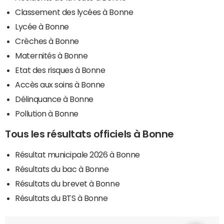
Classement des lycées à Bonne
Lycée à Bonne
Crèches à Bonne
Maternités à Bonne
Etat des risques à Bonne
Accès aux soins à Bonne
Délinquance à Bonne
Pollution à Bonne
Tous les résultats officiels à Bonne
Résultat municipale 2026 à Bonne
Résultats du bac à Bonne
Résultats du brevet à Bonne
Résultats du BTS à Bonne