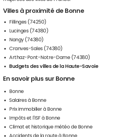
Villes à proximité de Bonne
Fillinges (74250)
Lucinges (74380)
Nangy (74380)
Cranves-Sales (74380)
Arthaz-Pont-Notre-Dame (74380)
Budgets des villes de la Haute-Savoie
En savoir plus sur Bonne
Bonne
Salaires à Bonne
Prix immobilier à Bonne
Impôts et l'ISF à Bonne
Climat et historique météo de Bonne
Accidents de la route à Bonne