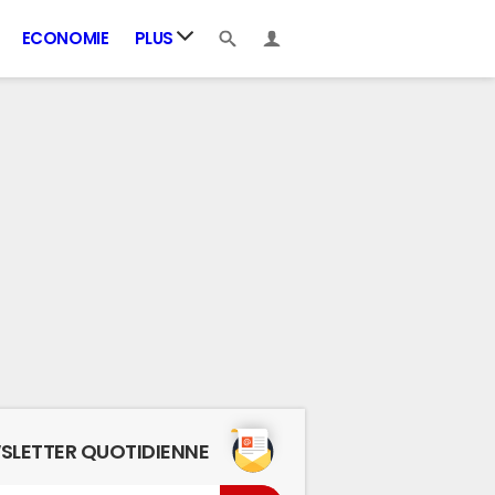
ECONOMIE
PLUS
SLETTER QUOTIDIENNE