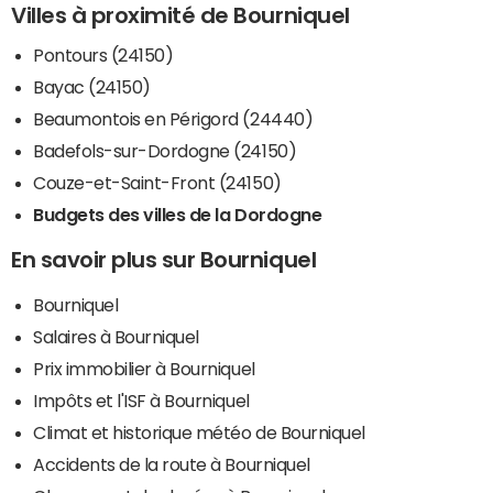
Villes à proximité de Bourniquel
Pontours (24150)
Bayac (24150)
Beaumontois en Périgord (24440)
Badefols-sur-Dordogne (24150)
Couze-et-Saint-Front (24150)
Budgets des villes de la Dordogne
En savoir plus sur Bourniquel
Bourniquel
Salaires à Bourniquel
Prix immobilier à Bourniquel
Impôts et l'ISF à Bourniquel
Climat et historique météo de Bourniquel
Accidents de la route à Bourniquel