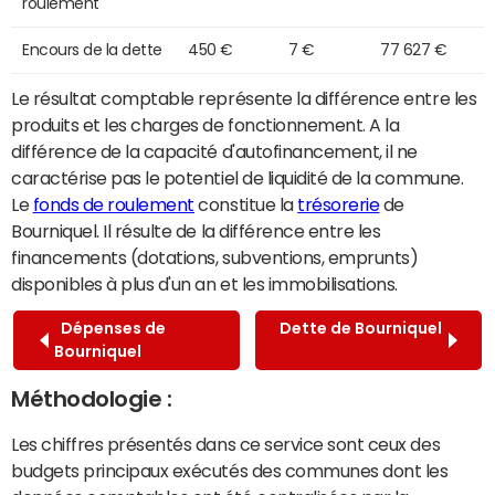
roulement
Encours de la dette
450 €
7 €
77 627 €
Le résultat comptable représente la différence entre les
produits et les charges de fonctionnement. A la
différence de la capacité d'autofinancement, il ne
caractérise pas le potentiel de liquidité de la commune.
Le
fonds de roulement
constitue la
trésorerie
de
Bourniquel. Il résulte de la différence entre les
financements (dotations, subventions, emprunts)
disponibles à plus d'un an et les immobilisations.
Dépenses de
Dette de Bourniquel
Bourniquel
Méthodologie :
Les chiffres présentés dans ce service sont ceux des
budgets principaux exécutés des communes dont les