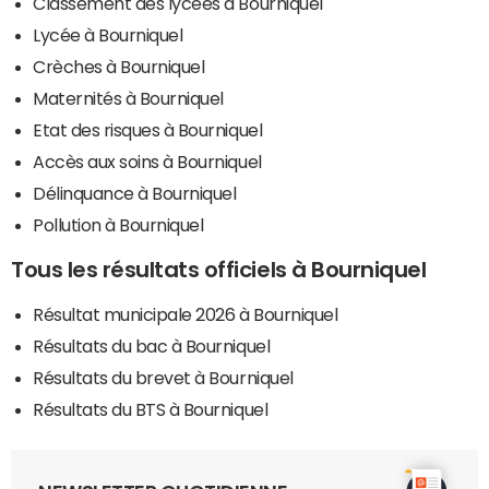
Classement des lycées à Bourniquel
Lycée à Bourniquel
Crèches à Bourniquel
Maternités à Bourniquel
Etat des risques à Bourniquel
Accès aux soins à Bourniquel
Délinquance à Bourniquel
Pollution à Bourniquel
Tous les résultats officiels à Bourniquel
Résultat municipale 2026 à Bourniquel
Résultats du bac à Bourniquel
Résultats du brevet à Bourniquel
Résultats du BTS à Bourniquel