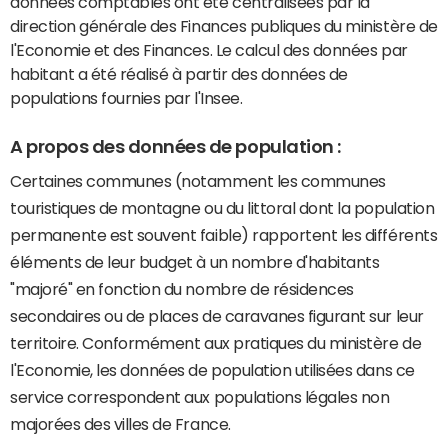
données comptables ont été centralisées par la
direction générale des Finances publiques du ministère de
l'Economie et des Finances. Le calcul des données par
habitant a été réalisé à partir des données de
populations fournies par l'Insee.
A propos des données de population :
Certaines communes (notamment les communes
touristiques de montagne ou du littoral dont la population
permanente est souvent faible) rapportent les différents
éléments de leur budget à un nombre d'habitants
"majoré" en fonction du nombre de résidences
secondaires ou de places de caravanes figurant sur leur
territoire. Conformément aux pratiques du ministère de
l'Economie, les données de population utilisées dans ce
service correspondent aux populations légales non
majorées des villes de France.