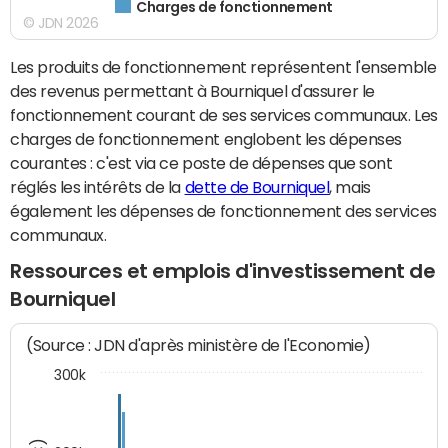
Charges de fonctionnement
© JDN 2026
Les produits de fonctionnement représentent l'ensemble
des revenus permettant à Bourniquel d'assurer le
fonctionnement courant de ses services communaux. Les
charges de fonctionnement englobent les dépenses
courantes : c'est via ce poste de dépenses que sont
réglés les intérêts de la
dette de Bourniquel
, mais
également les dépenses de fonctionnement des services
communaux.
Ressources et emplois d'investissement de
Bourniquel
(Source : JDN d'après ministère de l'Economie)
300k