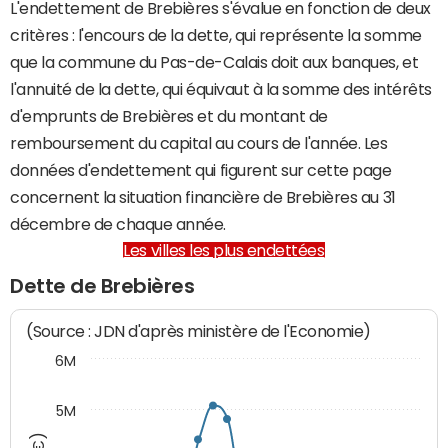
L'endettement de Brebières s'évalue en fonction de deux
critères : l'encours de la dette, qui représente la somme
que la commune du Pas-de-Calais doit aux banques, et
l'annuité de la dette, qui équivaut à la somme des intérêts
d'emprunts de Brebières et du montant de
remboursement du capital au cours de l'année. Les
données d'endettement qui figurent sur cette page
concernent la situation financière de Brebières au 31
décembre de chaque année.
Les villes les plus endettées
Dette de Brebières
(Source : JDN d'après ministère de l'Economie)
6M
5M