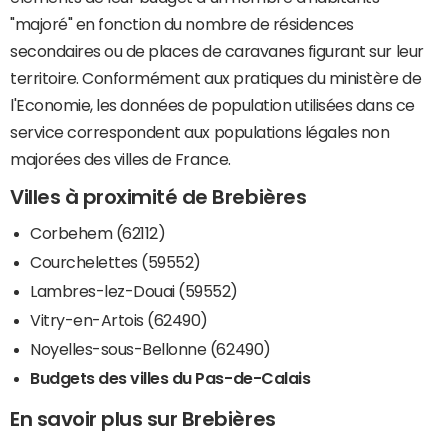
"majoré" en fonction du nombre de résidences
secondaires ou de places de caravanes figurant sur leur
territoire. Conformément aux pratiques du ministère de
l'Economie, les données de population utilisées dans ce
service correspondent aux populations légales non
majorées des villes de France.
Villes à proximité de Brebières
Corbehem (62112)
Courchelettes (59552)
Lambres-lez-Douai (59552)
Vitry-en-Artois (62490)
Noyelles-sous-Bellonne (62490)
Budgets des villes du Pas-de-Calais
En savoir plus sur Brebières