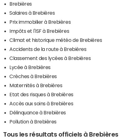
Brebières
Salaires à Brebières
Prix immobilier à Brebières
Impôts et l'ISF à Brebières
Climat et historique météo de Brebières
Accidents de la route à Brebières
Classement des lycées à Brebières
Lycée à Brebières
Crèches à Brebières
Maternités à Brebières
Etat des risques à Brebières
Accès aux soins à Brebières
Délinquance à Brebières
Pollution à Brebières
Tous les résultats officiels à Brebières