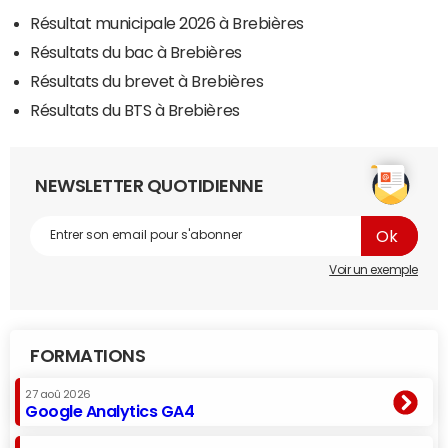
Résultat municipale 2026 à Brebières
Résultats du bac à Brebières
Résultats du brevet à Brebières
Résultats du BTS à Brebières
NEWSLETTER QUOTIDIENNE
Voir un exemple
FORMATIONS
27 aoû 2026
Google Analytics GA4