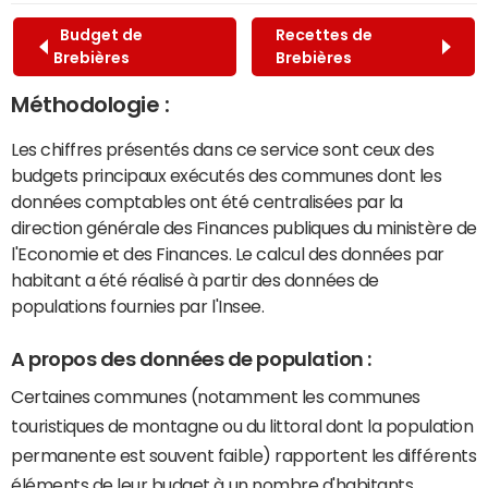
Budget de
Recettes de
Brebières
Brebières
Méthodologie :
Les chiffres présentés dans ce service sont ceux des
budgets principaux exécutés des communes dont les
données comptables ont été centralisées par la
direction générale des Finances publiques du ministère de
l'Economie et des Finances. Le calcul des données par
habitant a été réalisé à partir des données de
populations fournies par l'Insee.
A propos des données de population :
Certaines communes (notamment les communes
touristiques de montagne ou du littoral dont la population
permanente est souvent faible) rapportent les différents
éléments de leur budget à un nombre d'habitants