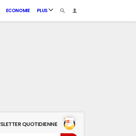
ECONOMIE
PLUS
SLETTER QUOTIDIENNE