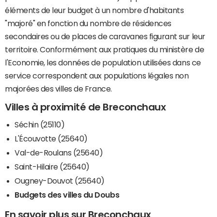
éléments de leur budget à un nombre d'habitants
"majoré" en fonction du nombre de résidences
secondaires ou de places de caravanes figurant sur leur
territoire. Conformément aux pratiques du ministère de
l'Economie, les données de population utilisées dans ce
service correspondent aux populations légales non
majorées des villes de France.
Villes à proximité de Breconchaux
Séchin (25110)
L'Écouvotte (25640)
Val-de-Roulans (25640)
Saint-Hilaire (25640)
Ougney-Douvot (25640)
Budgets des villes du Doubs
En savoir plus sur Breconchaux