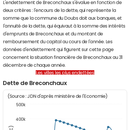
L'endettement de Breconchaux s'évalue en fonction de
deux critères : l'encours de la dette, qui représente la
somme que la commune du Doubs doit aux banques, et
l'annuité de la dette, qui équivaut à la somme des intérêts
d'emprunts de Breconchaux et du montant de
remboursement du capital au cours de l'année. Les
données d'endettement qui figurent sur cette page
concernent la situation financière de Breconchaux au 31
décembre de chaque année.
Les villes les plus endettées
Dette de Breconchaux
(Source : JDN d'après ministère de l'Economie)
500k
400k