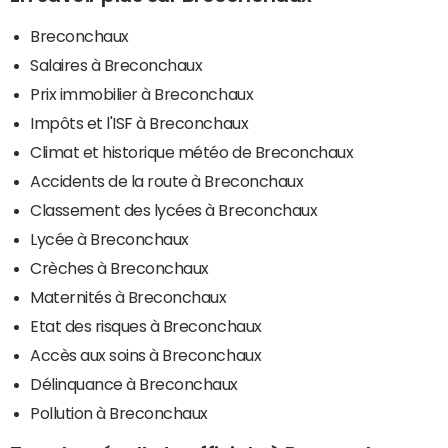
Breconchaux
Salaires à Breconchaux
Prix immobilier à Breconchaux
Impôts et l'ISF à Breconchaux
Climat et historique météo de Breconchaux
Accidents de la route à Breconchaux
Classement des lycées à Breconchaux
Lycée à Breconchaux
Crèches à Breconchaux
Maternités à Breconchaux
Etat des risques à Breconchaux
Accès aux soins à Breconchaux
Délinquance à Breconchaux
Pollution à Breconchaux