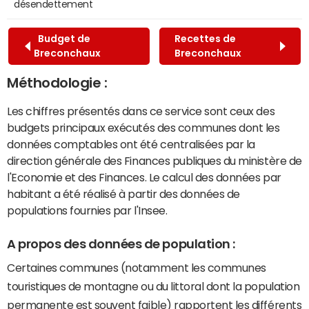
désendettement
Budget de
Recettes de
Breconchaux
Breconchaux
Méthodologie :
Les chiffres présentés dans ce service sont ceux des
budgets principaux exécutés des communes dont les
données comptables ont été centralisées par la
direction générale des Finances publiques du ministère de
l'Economie et des Finances. Le calcul des données par
habitant a été réalisé à partir des données de
populations fournies par l'Insee.
A propos des données de population :
Certaines communes (notamment les communes
touristiques de montagne ou du littoral dont la population
permanente est souvent faible) rapportent les différents