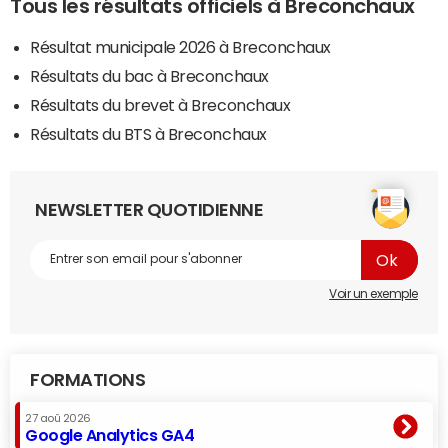
Tous les résultats officiels à Breconchaux
Résultat municipale 2026 à Breconchaux
Résultats du bac à Breconchaux
Résultats du brevet à Breconchaux
Résultats du BTS à Breconchaux
NEWSLETTER QUOTIDIENNE
Voir un exemple
FORMATIONS
27 aoû 2026
Google Analytics GA4