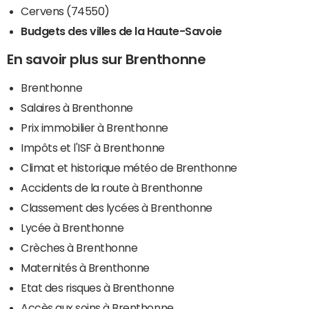
Cervens (74550)
Budgets des villes de la Haute-Savoie
En savoir plus sur Brenthonne
Brenthonne
Salaires à Brenthonne
Prix immobilier à Brenthonne
Impôts et l'ISF à Brenthonne
Climat et historique météo de Brenthonne
Accidents de la route à Brenthonne
Classement des lycées à Brenthonne
Lycée à Brenthonne
Crèches à Brenthonne
Maternités à Brenthonne
Etat des risques à Brenthonne
Accès aux soins à Brenthonne