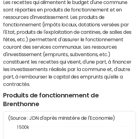
Les recettes qui alimentent le budget d'une commune
sont réparties en produits de fonctionnement et en
ressources d'investissement. Les produits de
fonctionnement (impôts locaux, dotations versées par
l'Etat, produits de l'exploitation de cantines, de salles des
fêtes, etc.) permettent d'assurer le fonctionnement
courant des services communaux. Les ressources
d'investissement (emprunts, subventions, etc.)
constituent les recettes qui visent, d'une part, à financer
les investissements réalisés par la commune et, d'autre
part, à rembourser le capital des emprunts qu'elle a
contractés.
Produits de fonctionnement de
Brenthonne
(Source : JDN d'après ministère de l'Economie)
1 500k