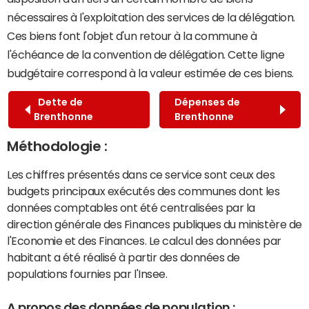
nécessaires à l'exploitation des services de la délégation.
Ces biens font l'objet d'un retour à la commune à
l'échéance de la convention de délégation. Cette ligne
budgétaire correspond à la valeur estimée de ces biens.
Dette de
Dépenses de
Brenthonne
Brenthonne
Méthodologie :
Les chiffres présentés dans ce service sont ceux des
budgets principaux exécutés des communes dont les
données comptables ont été centralisées par la
direction générale des Finances publiques du ministère de
l'Economie et des Finances. Le calcul des données par
habitant a été réalisé à partir des données de
populations fournies par l'Insee.
A propos des données de population :