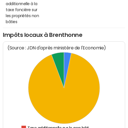
additionnelle à la
taxe foncière sur
les propriétés non
bâties
Impôts locaux à Brenthonne
(Source : JDN d'après ministère de l'Economie)