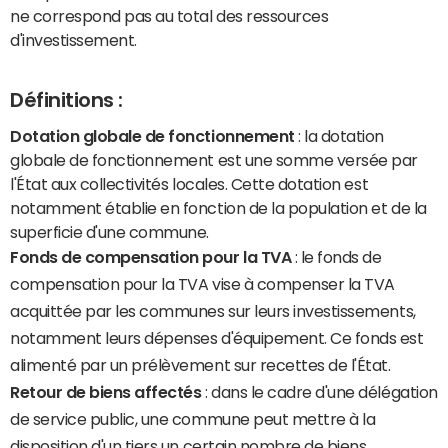
ne correspond pas au total des ressources
d'investissement.
Définitions :
Dotation globale de fonctionnement
: la dotation
globale de fonctionnement est une somme versée par
l'État aux collectivités locales. Cette dotation est
notamment établie en fonction de la population et de la
superficie d'une commune.
Fonds de compensation pour la TVA
: le fonds de
compensation pour la TVA vise à compenser la TVA
acquittée par les communes sur leurs investissements,
notamment leurs dépenses d'équipement. Ce fonds est
alimenté par un prélèvement sur recettes de l'État.
Retour de biens affectés
: dans le cadre d'une délégation
de service public, une commune peut mettre à la
disposition d'un tiers un certain nombre de biens