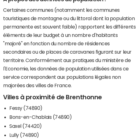
Certaines communes (notamment les communes
touristiques de montagne ou du littoral dont la population
permanente est souvent faible) rapportent les différents
éléments de leur budget à un nombre d'habitants
"majoré" en fonction du nombre de résidences
secondaires ou de places de caravanes figurant sur leur
territoire. Conformément aux pratiques du ministère de
l'Economie, les données de population utilisées dans ce
service correspondent aux populations légales non
majorées des villes de France.
Villes à proximité de Brenthonne
Fessy (74890)
Bons-en-Chablais (74890)
Saxel (74420)
Lully (74890)