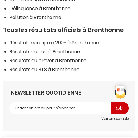
Délinquance à Brenthonne
Pollution à Brenthonne
Tous les résultats officiels à Brenthonne
Résultat municipale 2026 à Brenthonne
Résultats du bac à Brenthonne
Résultats du brevet à Brenthonne
Résultats du BTS à Brenthonne
NEWSLETTER QUOTIDIENNE
Voir un exemple