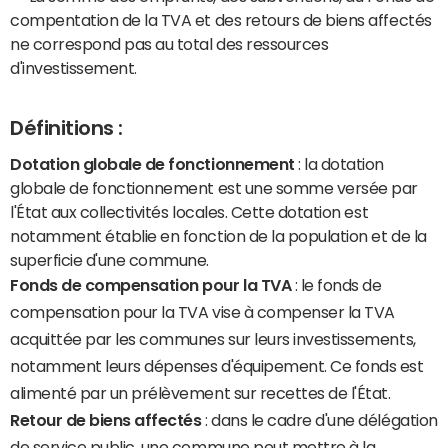
compentation de la TVA et des retours de biens affectés
ne correspond pas au total des ressources
d'investissement.
Définitions :
Dotation globale de fonctionnement
: la dotation
globale de fonctionnement est une somme versée par
l'État aux collectivités locales. Cette dotation est
notamment établie en fonction de la population et de la
superficie d'une commune.
Fonds de compensation pour la TVA
: le fonds de
compensation pour la TVA vise à compenser la TVA
acquittée par les communes sur leurs investissements,
notamment leurs dépenses d'équipement. Ce fonds est
alimenté par un prélèvement sur recettes de l'État.
Retour de biens affectés
: dans le cadre d'une délégation
de service public, une commune peut mettre à la