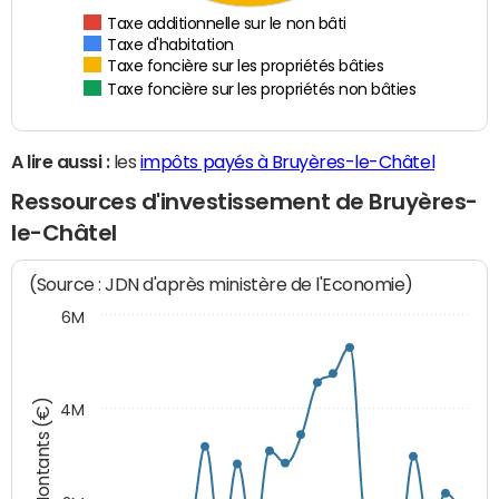
Taxe additionnelle sur le non bâti
Taxe d'habitation
Taxe foncière sur les propriétés bâties
Taxe foncière sur les propriétés non bâties
A lire aussi :
les
impôts payés à Bruyères-le-Châtel
Ressources d'investissement de Bruyères-
le-Châtel
(Source : JDN d'après ministère de l'Economie)
6M
Montants (€)
4M