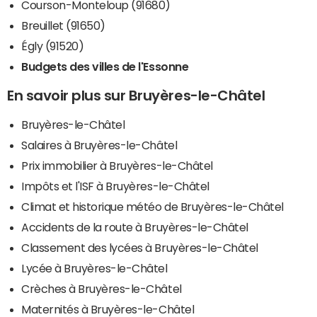
Courson-Monteloup (91680)
Breuillet (91650)
Égly (91520)
Budgets des villes de l'Essonne
En savoir plus sur Bruyères-le-Châtel
Bruyères-le-Châtel
Salaires à Bruyères-le-Châtel
Prix immobilier à Bruyères-le-Châtel
Impôts et l'ISF à Bruyères-le-Châtel
Climat et historique météo de Bruyères-le-Châtel
Accidents de la route à Bruyères-le-Châtel
Classement des lycées à Bruyères-le-Châtel
Lycée à Bruyères-le-Châtel
Crèches à Bruyères-le-Châtel
Maternités à Bruyères-le-Châtel