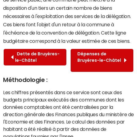
disposition d'un tiers un certain nombre de biens
nécessaires à l'exploitation des services de la délégation.
Ces biens font l'objet d'un retour à la commune à
l'échéance de la convention de délégation. Cette ligne
budgétaire correspond à la valeur estimée de ces biens.
Dette de Bruyères-
Dépenses de
le-Châtel
Bruyères-le-Châtel
Méthodologie :
Les chiffres présentés dans ce service sont ceux des
budgets principaux exécutés des communes dont les
données comptables ont été centralisées par la
direction générale des Finances publiques du ministère de
l'Economie et des Finances. Le calcul des données par
habitant a été réalisé à partir des données de
populations fournies par l'Insee.