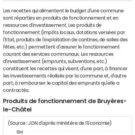
Les recettes qui alimentent le budget d'une commune
sont réparties en produits de fonctionnement et en
ressources d'investissement. Les produits de
fonctionnement (impôts locaux, dotations versées par
l'Etat, produits de l'exploitation de cantines, de salles des
fêtes, etc.) permettent d'assurer le fonctionnement
courant des services communaux. Les ressources
d'investissement (emprunts, subventions, etc.)
constituent les recettes qui visent, d'une part, à financer
les investissements réalisés par la commune et, d'autre
part, à rembourser le capital des emprunts qu'elle a
contractés.
Produits de fonctionnement de Bruyères-
le-Châtel
(Source : JDN d'après ministère de l'Economie)
6M