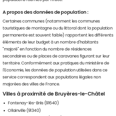
A propos des données de population :
Certaines communes (notamment les communes
touristiques de montagne ou du littoral dont la population
permanente est souvent faible) rapportent les différents
éléments de leur budget à un nombre d'habitants
"majoré" en fonction du nombre de résidences
secondaires ou de places de caravanes figurant sur leur
territoire. Conformément aux pratiques du ministère de
l'Economie, les données de population utilisées dans ce
service correspondent aux populations légales non
majorées des villes de France.
Villes à proximité de Bruyères-le-Châtel
Fontenay-lès-Briis (91640)
Ollainville (91340)