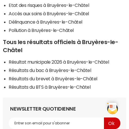
Etat des risques à Bruyères-le-Châtel
Accès aux soins à Bruyères-le-Châtel
Délinquance à Bruyères-le-Châtel
Pollution à Bruyères-le-Châtel
Tous les résultats officiels à Bruyères-le-
Châtel
Résultat municipale 2026 à Bruyères-le-Châtel
Résultats du bac à Bruyères-le-Châtel
Résultats du brevet à Bruyères-le-Châtel
Résultats du BTS à Bruyères-le-Châtel
NEWSLETTER QUOTIDIENNE