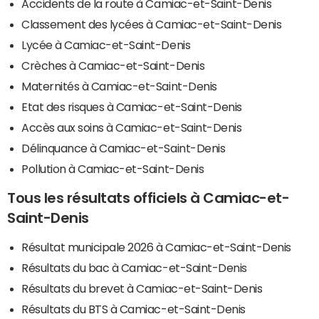
Accidents de la route à Camiac-et-Saint-Denis
Classement des lycées à Camiac-et-Saint-Denis
Lycée à Camiac-et-Saint-Denis
Crèches à Camiac-et-Saint-Denis
Maternités à Camiac-et-Saint-Denis
Etat des risques à Camiac-et-Saint-Denis
Accès aux soins à Camiac-et-Saint-Denis
Délinquance à Camiac-et-Saint-Denis
Pollution à Camiac-et-Saint-Denis
Tous les résultats officiels à Camiac-et-
Saint-Denis
Résultat municipale 2026 à Camiac-et-Saint-Denis
Résultats du bac à Camiac-et-Saint-Denis
Résultats du brevet à Camiac-et-Saint-Denis
Résultats du BTS à Camiac-et-Saint-Denis