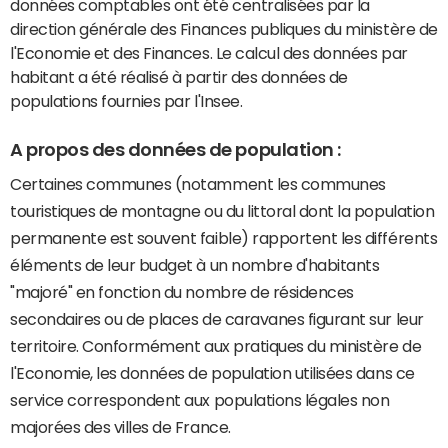
données comptables ont été centralisées par la
direction générale des Finances publiques du ministère de
l'Economie et des Finances. Le calcul des données par
habitant a été réalisé à partir des données de
populations fournies par l'Insee.
A propos des données de population :
Certaines communes (notamment les communes
touristiques de montagne ou du littoral dont la population
permanente est souvent faible) rapportent les différents
éléments de leur budget à un nombre d'habitants
"majoré" en fonction du nombre de résidences
secondaires ou de places de caravanes figurant sur leur
territoire. Conformément aux pratiques du ministère de
l'Economie, les données de population utilisées dans ce
service correspondent aux populations légales non
majorées des villes de France.