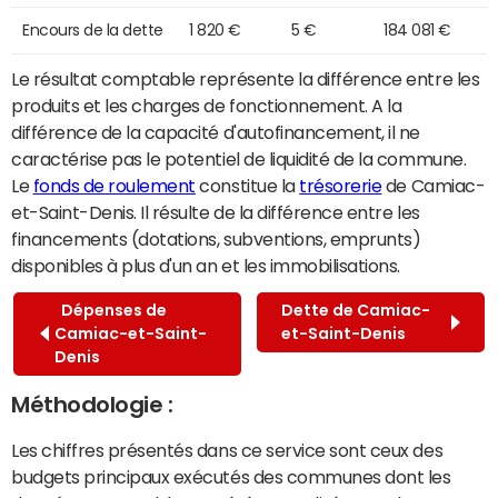
Encours de la dette
1 820 €
5 €
184 081 €
Le résultat comptable représente la différence entre les
produits et les charges de fonctionnement. A la
différence de la capacité d'autofinancement, il ne
caractérise pas le potentiel de liquidité de la commune.
Le
fonds de roulement
constitue la
trésorerie
de Camiac-
et-Saint-Denis. Il résulte de la différence entre les
financements (dotations, subventions, emprunts)
disponibles à plus d'un an et les immobilisations.
Dépenses de
Dette de Camiac-
Camiac-et-Saint-
et-Saint-Denis
Denis
Méthodologie :
Les chiffres présentés dans ce service sont ceux des
budgets principaux exécutés des communes dont les