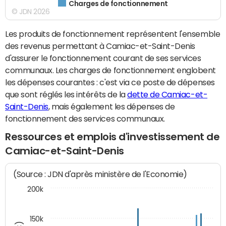
Charges de fonctionnement
© JDN 2026
Les produits de fonctionnement représentent l'ensemble
des revenus permettant à Camiac-et-Saint-Denis
d'assurer le fonctionnement courant de ses services
communaux. Les charges de fonctionnement englobent
les dépenses courantes : c'est via ce poste de dépenses
que sont réglés les intérêts de la
dette de Camiac-et-
Saint-Denis
, mais également les dépenses de
fonctionnement des services communaux.
Ressources et emplois d'investissement de
Camiac-et-Saint-Denis
(Source : JDN d'après ministère de l'Economie)
200k
150k