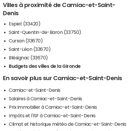
Villes à proximité de Camiac-et-Saint-
Denis
Espiet (33420)
Saint-Quentin-de-Baron (33750)
Cursan (33670)
Saint-Léon (33670)
Blésignac (33670)
Budgets des villes de la Gironde
En savoir plus sur Camiac-et-Saint-Denis
Camiac-et-Saint-Denis
Salaires à Camiac-et-Saint-Denis
Prix immobilier à Camiac-et-Saint-Denis
Impôts et l'ISF à Camiac-et-Saint-Denis
Climat et historique météo de Camiac-et-Saint-Denis