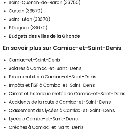
Saint-Quentin-de-Baron (33750)
Cursan (33670)
Saint-Léon (33670)
Blésignac (33670)
Budgets des villes de la Gironde
En savoir plus sur Camiac-et-Saint-Denis
Camiac-et-Saint-Denis
Salaires à Camiac-et-Saint-Denis
Prix immobilier à Camiac-et-Saint-Denis
Impôts et l'ISF à Camiac-et-Saint-Denis
Climat et historique météo de Camiac-et-Saint-Denis
Accidents de la route à Camiac-et-Saint-Denis
Classement des lycées à Camiac-et-Saint-Denis
Lycée à Camiac-et-Saint-Denis
Crèches à Camiac-et-Saint-Denis