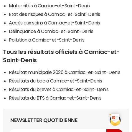
Maternités à Camiac-et-Saint-Denis
Etat des risques à Camiac-et-Saint-Denis
Accès aux soins à Camiac-et-Saint-Denis
Délinquance à Camiac-et-Saint-Denis
Pollution à Camiac-et-Saint-Denis
Tous les résultats officiels à Camiac-et-
Saint-Denis
Résultat municipale 2026 à Camiac-et-Saint-Denis
Résultats du bac à Camiac-et-Saint-Denis
Résultats du brevet à Camiac-et-Saint-Denis
Résultats du BTS à Camiac-et-Saint-Denis
NEWSLETTER QUOTIDIENNE