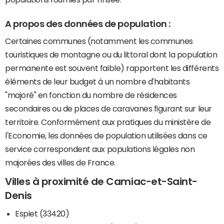
A propos des données de population :
Certaines communes (notamment les communes
touristiques de montagne ou du littoral dont la population
permanente est souvent faible) rapportent les différents
éléments de leur budget à un nombre d'habitants
"majoré" en fonction du nombre de résidences
secondaires ou de places de caravanes figurant sur leur
territoire. Conformément aux pratiques du ministère de
l'Economie, les données de population utilisées dans ce
service correspondent aux populations légales non
majorées des villes de France.
Villes à proximité de Camiac-et-Saint-
Denis
Espiet (33420)