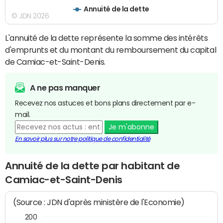
Annuité de la dette
© JDN 2026
L'annuité de la dette représente la somme des intérêts
d'emprunts et du montant du remboursement du capital
de Camiac-et-Saint-Denis.
A ne pas manquer
Recevez nos astuces et bons plans directement par e-
mail.
Je m'abonne
En savoir plus sur notre politique de confidentialité
Annuité de la dette par habitant de
Camiac-et-Saint-Denis
(Source : JDN d'après ministère de l'Economie)
200