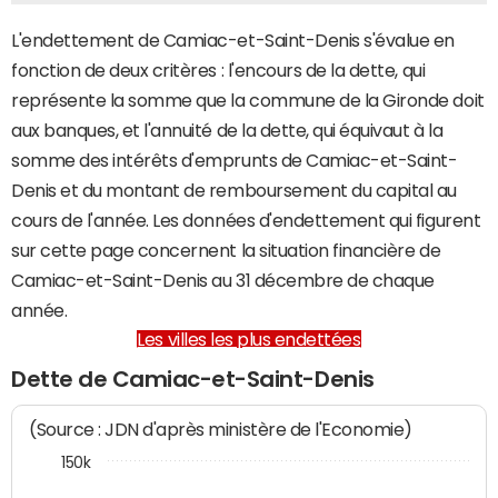
L'endettement de Camiac-et-Saint-Denis s'évalue en
fonction de deux critères : l'encours de la dette, qui
représente la somme que la commune de la Gironde doit
aux banques, et l'annuité de la dette, qui équivaut à la
somme des intérêts d'emprunts de Camiac-et-Saint-
Denis et du montant de remboursement du capital au
cours de l'année. Les données d'endettement qui figurent
sur cette page concernent la situation financière de
Camiac-et-Saint-Denis au 31 décembre de chaque
année.
Les villes les plus endettées
Dette de Camiac-et-Saint-Denis
(Source : JDN d'après ministère de l'Economie)
150k