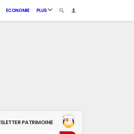
ECONOMIE
PLUS
SLETTER PATRIMOINE