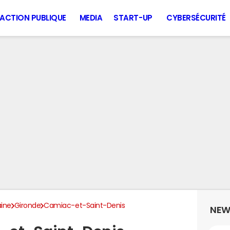
ACTION PUBLIQUE
MEDIA
START-UP
CYBERSÉCURITÉ
aine
Gironde
Camiac-et-Saint-Denis
NEW