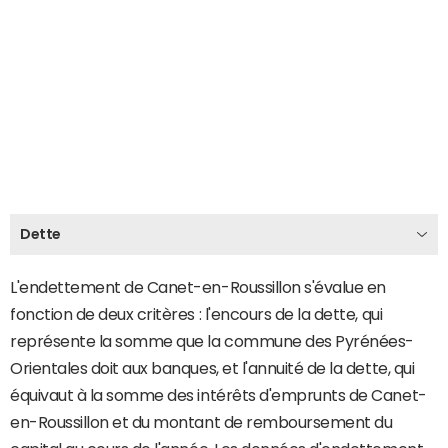
Dette
L'endettement de Canet-en-Roussillon s'évalue en
fonction de deux critères : l'encours de la dette, qui
représente la somme que la commune des Pyrénées-
Orientales doit aux banques, et l'annuité de la dette, qui
équivaut à la somme des intérêts d'emprunts de Canet-
en-Roussillon et du montant de remboursement du