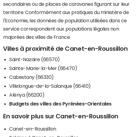
secondaires ou de places de caravanes figurant sur leur
territoire. Conformément aux pratiques du ministère de
l'Economie, les données de population utilisées dans ce
service correspondent aux populations légales non
majorées des villes de France.
Villes à proximité de Canet-en-Roussillon
Saint-Nazaire (66570)
Sainte-Marie-la-Mer (66470)
Cabestany (66330)
Villelongue-de-la-Salanque (66410)
Alénya (66200)
Budgets des villes des Pyrénées-Orientales
En savoir plus sur Canet-en-Roussillon
Canet-en-Roussillon