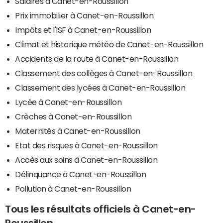
Salaires à Canet-en-Roussillon
Prix immobilier à Canet-en-Roussillon
Impôts et l'ISF à Canet-en-Roussillon
Climat et historique météo de Canet-en-Roussillon
Accidents de la route à Canet-en-Roussillon
Classement des collèges à Canet-en-Roussillon
Classement des lycées à Canet-en-Roussillon
Lycée à Canet-en-Roussillon
Crèches à Canet-en-Roussillon
Maternités à Canet-en-Roussillon
Etat des risques à Canet-en-Roussillon
Accès aux soins à Canet-en-Roussillon
Délinquance à Canet-en-Roussillon
Pollution à Canet-en-Roussillon
Tous les résultats officiels à Canet-en-