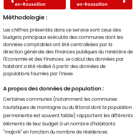
en-Roussillon
en-Roussillon
Méthodologie :
Les chiffres présentés dans ce service sont ceux des
budgets principaux exécutés des communes dont les
données comptables ont été centralisées par la
direction générale des Finances publiques du ministère de
l'Economie et des Finances. Le calcul des données par
habitant a été réalisé à partir des données de
populations fournies par l'Insee.
A propos des données de population :
Certaines communes (notamment les communes
touristiques de montagne ou du littoral dont la population
permanente est souvent faible) rapportent les différents
éléments de leur budget à un nombre d'habitants
"majoré" en fonction du nombre de résidences