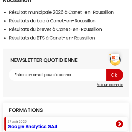
Roussillon
Résultat municipale 2026 à Canet-en-Roussillon
Résultats du bac à Canet-en-Roussillon
Résultats du brevet à Canet-en-Roussillon
Résultats du BTS à Canet-en-Roussillon
NEWSLETTER QUOTIDIENNE
Voir un exemple
FORMATIONS
27 aoû 2026
Google Analytics GA4