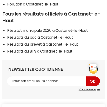
Pollution à Castanet-le-Haut
Tous les résultats officiels à Castanet-le-
Haut
Résultat municipale 2026 à Castanet-le-Haut
Résultats du bac à Castanet-le-Haut
Résultats du brevet à Castanet-le-Haut
Résultats du BTS à Castanet-le-Haut
NEWSLETTER QUOTIDIENNE
Voir un exemple