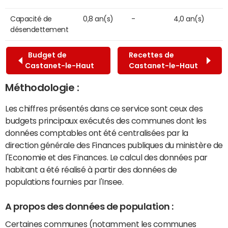
Capacité de
0,8 an(s)
-
4,0 an(s)
désendettement
Budget de
Recettes de
Castanet-le-Haut
Castanet-le-Haut
Méthodologie :
Les chiffres présentés dans ce service sont ceux des
budgets principaux exécutés des communes dont les
données comptables ont été centralisées par la
direction générale des Finances publiques du ministère de
l'Economie et des Finances. Le calcul des données par
habitant a été réalisé à partir des données de
populations fournies par l'Insee.
A propos des données de population :
Certaines communes (notamment les communes