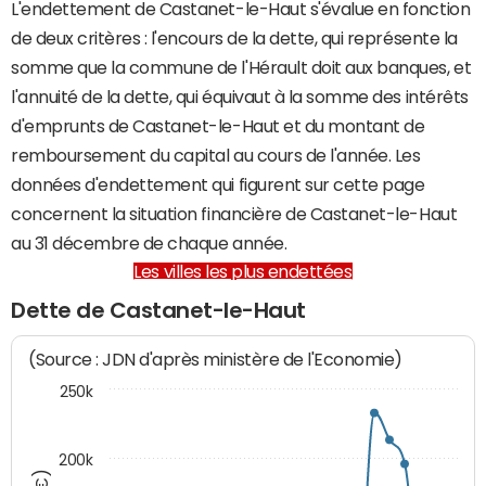
L'endettement de Castanet-le-Haut s'évalue en fonction
de deux critères : l'encours de la dette, qui représente la
somme que la commune de l'Hérault doit aux banques, et
l'annuité de la dette, qui équivaut à la somme des intérêts
d'emprunts de Castanet-le-Haut et du montant de
remboursement du capital au cours de l'année. Les
données d'endettement qui figurent sur cette page
concernent la situation financière de Castanet-le-Haut
au 31 décembre de chaque année.
Les villes les plus endettées
Dette de Castanet-le-Haut
(Source : JDN d'après ministère de l'Economie)
250k
200k