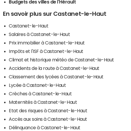
Budgets des villes de l'Hérault
En savoir plus sur Castanet-le-Haut
Castanet-le-Haut
Salaires à Castanet-le-Haut
Prix immobilier à Castanet-le-Haut
Impôts et l'ISF à Castanet-le-Haut
Climat et historique météo de Castanet-le-Haut
Accidents de la route à Castanet-le-Haut
Classement des lycées à Castanet-le-Haut
Lycée à Castanet-le-Haut
Crèches à Castanet-le-Haut
Maternités à Castanet-le-Haut
Etat des risques à Castanet-le-Haut
Accès aux soins à Castanet-le-Haut
Délinquance à Castanet-le-Haut