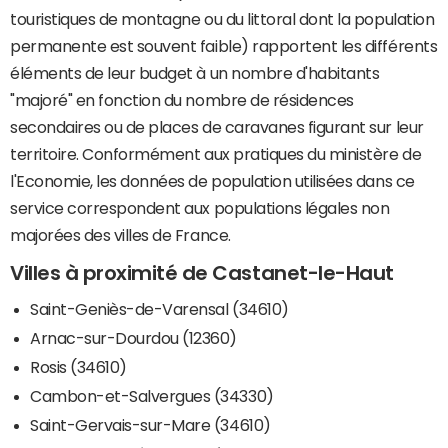
touristiques de montagne ou du littoral dont la population
permanente est souvent faible) rapportent les différents
éléments de leur budget à un nombre d'habitants
"majoré" en fonction du nombre de résidences
secondaires ou de places de caravanes figurant sur leur
territoire. Conformément aux pratiques du ministère de
l'Economie, les données de population utilisées dans ce
service correspondent aux populations légales non
majorées des villes de France.
Villes à proximité de Castanet-le-Haut
Saint-Geniès-de-Varensal (34610)
Arnac-sur-Dourdou (12360)
Rosis (34610)
Cambon-et-Salvergues (34330)
Saint-Gervais-sur-Mare (34610)