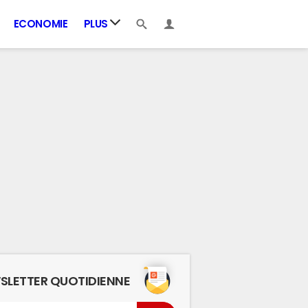
ECONOMIE
PLUS
SLETTER QUOTIDIENNE