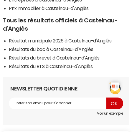
Prix immobilier à Castelnau-d'Anglès
Tous les résultats officiels à Castelnau-
d'Anglès
Résultat municipale 2026 à Castelnau-d'Anglès
Résultats du bac à Castelnau-d'Anglès
Résultats du brevet à Castelnau-d'Anglès
Résultats du BTS à Castelnau-d'Anglès
NEWSLETTER QUOTIDIENNE
Voir un exemple