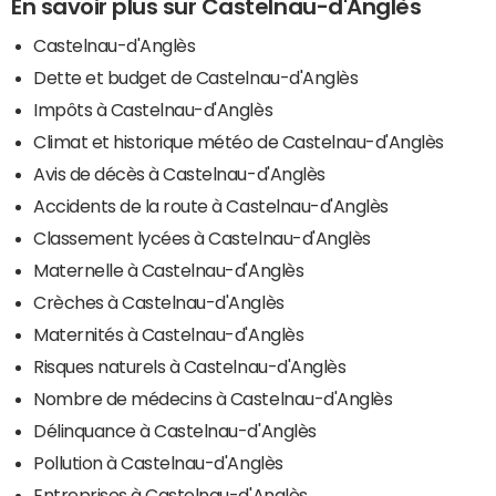
En savoir plus sur Castelnau-d'Anglès
Castelnau-d'Anglès
Dette et budget de Castelnau-d'Anglès
Impôts à Castelnau-d'Anglès
Climat et historique météo de Castelnau-d'Anglès
Avis de décès à Castelnau-d'Anglès
Accidents de la route à Castelnau-d'Anglès
Classement lycées à Castelnau-d'Anglès
Maternelle à Castelnau-d'Anglès
Crèches à Castelnau-d'Anglès
Maternités à Castelnau-d'Anglès
Risques naturels à Castelnau-d'Anglès
Nombre de médecins à Castelnau-d'Anglès
Délinquance à Castelnau-d'Anglès
Pollution à Castelnau-d'Anglès
Entreprises à Castelnau-d'Anglès