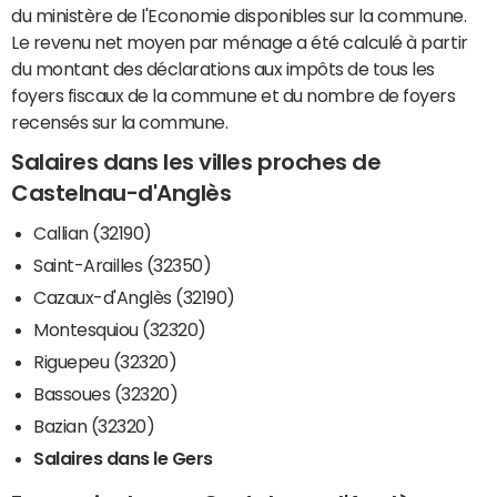
du ministère de l'Economie disponibles sur la commune.
Le revenu net moyen par ménage a été calculé à partir
du montant des déclarations aux impôts de tous les
foyers fiscaux de la commune et du nombre de foyers
recensés sur la commune.
Salaires dans les villes proches de
Castelnau-d'Anglès
Callian (32190)
Saint-Arailles (32350)
Cazaux-d'Anglès (32190)
Montesquiou (32320)
Riguepeu (32320)
Bassoues (32320)
Bazian (32320)
Salaires dans le Gers