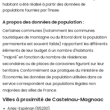
habitant a été réalisé à partir des données de
populations fournies par l'Insee.
A propos des données de population :
Certaines communes (notamment les communes
touristiques de montagne ou du littoral dont la population
permanente est souvent faible) rapportent les différents
éléments de leur budget à un nombre d'habitants
"majoré" en fonction du nombre de résidences
secondaires ou de places de caravanes figurant sur leur
territoire. Conformément aux pratiques du ministère de
l'Economie, les données de population utilisées dans ce
service correspondent aux populations légales non
majorées des villes de France.
Villes à proximité de Castelnau-Magnoac
Aries-Espénan (65230)