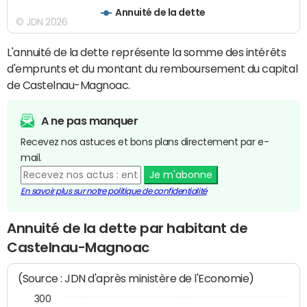
Annuité de la dette
© JDN 2026
L'annuité de la dette représente la somme des intérêts
d'emprunts et du montant du remboursement du capital
de Castelnau-Magnoac.
A ne pas manquer
Recevez nos astuces et bons plans directement par e-
mail.
Je m'abonne
En savoir plus sur notre politique de confidentialité
Annuité de la dette par habitant de
Castelnau-Magnoac
(Source : JDN d'après ministère de l'Economie)
300