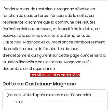
L'endettement de Castelnau-Magnoac s'évalue en
fonction de deux critères : l'encours de la dette, qui
représente la somme que la commune des Hautes-
Pyrénées doit aux banques, et l'annuité de la dette, qui
équivaut à la somme des intérêts d'emprunts de
Castelnau-Magnoac et du montant de remboursement
du capital au cours de l'année. Les données
d'endettement qui figurent sur cette page concernent la
situation financière de Castelnau-Magnoac au 31
décembre de chaque année.
Les villes les plus endettées
Dette de Castelnau-Magnoac
(Source : JDN d'après ministère de l'Economie)
1 750k