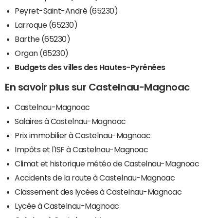
Peyret-Saint-André (65230)
Larroque (65230)
Barthe (65230)
Organ (65230)
Budgets des villes des Hautes-Pyrénées
En savoir plus sur Castelnau-Magnoac
Castelnau-Magnoac
Salaires à Castelnau-Magnoac
Prix immobilier à Castelnau-Magnoac
Impôts et l'ISF à Castelnau-Magnoac
Climat et historique météo de Castelnau-Magnoac
Accidents de la route à Castelnau-Magnoac
Classement des lycées à Castelnau-Magnoac
Lycée à Castelnau-Magnoac