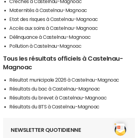
Crèches à Castelnau-Magnoac
Maternités à Castelnau-Magnoac
Etat des risques à Castelnau-Magnoac
Accès aux soins à Castelnau-Magnoac
Délinquance à Castelnau-Magnoac
Pollution à Castelnau-Magnoac
Tous les résultats officiels à Castelnau-
Magnoac
Résultat municipale 2026 à Castelnau-Magnoac
Résultats du bac à Castelnau-Magnoac
Résultats du brevet à Castelnau-Magnoac
Résultats du BTS à Castelnau-Magnoac
NEWSLETTER QUOTIDIENNE