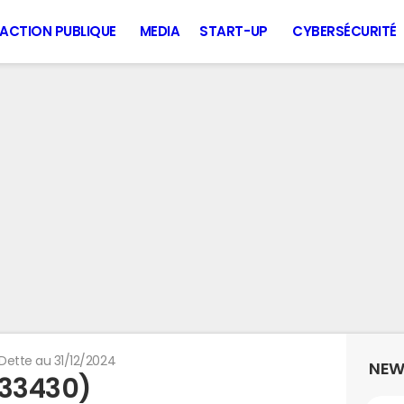
ACTION PUBLIQUE
MEDIA
START-UP
CYBERSÉCURITÉ
Dette au 31/12/2024
NEW
(33430)