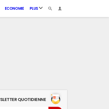
ECONOMIE
PLUS
SLETTER QUOTIDIENNE