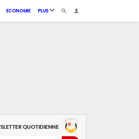
ECONOMIE
PLUS
SLETTER QUOTIDIENNE