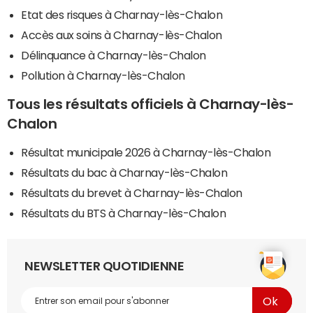
Etat des risques à Charnay-lès-Chalon
Accès aux soins à Charnay-lès-Chalon
Délinquance à Charnay-lès-Chalon
Pollution à Charnay-lès-Chalon
Tous les résultats officiels à Charnay-lès-
Chalon
Résultat municipale 2026 à Charnay-lès-Chalon
Résultats du bac à Charnay-lès-Chalon
Résultats du brevet à Charnay-lès-Chalon
Résultats du BTS à Charnay-lès-Chalon
NEWSLETTER QUOTIDIENNE