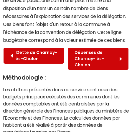
de service public, une commune peut mettre à la
disposition d'un tiers un certain nombre de biens
nécessaires à l'exploitation des services de la délégation.
Ces biens font l'objet d'un retour à la commune à
l'échéance de la convention de délégation. Cette ligne
budgétaire correspond à la valeur estimée de ces biens.
Dette de Charnay-
Dépenses de
lès-Chalon
Charnay-lès-
Chalon
Méthodologie :
Les chiffres présentés dans ce service sont ceux des
budgets principaux exécutés des communes dont les
données comptables ont été centralisées par la
direction générale des Finances publiques du ministère de
l'Economie et des Finances. Le calcul des données par
habitant a été réalisé à partir des données de