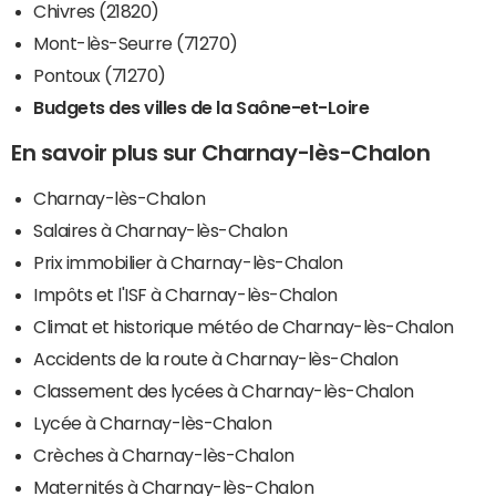
Chivres (21820)
Mont-lès-Seurre (71270)
Pontoux (71270)
Budgets des villes de la Saône-et-Loire
En savoir plus sur Charnay-lès-Chalon
Charnay-lès-Chalon
Salaires à Charnay-lès-Chalon
Prix immobilier à Charnay-lès-Chalon
Impôts et l'ISF à Charnay-lès-Chalon
Climat et historique météo de Charnay-lès-Chalon
Accidents de la route à Charnay-lès-Chalon
Classement des lycées à Charnay-lès-Chalon
Lycée à Charnay-lès-Chalon
Crèches à Charnay-lès-Chalon
Maternités à Charnay-lès-Chalon