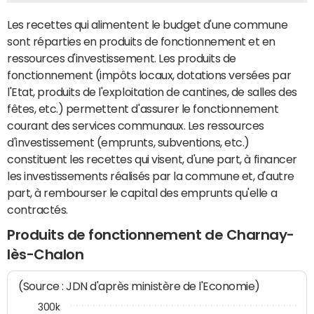
Les recettes qui alimentent le budget d'une commune
sont réparties en produits de fonctionnement et en
ressources d'investissement. Les produits de
fonctionnement (impôts locaux, dotations versées par
l'Etat, produits de l'exploitation de cantines, de salles des
fêtes, etc.) permettent d'assurer le fonctionnement
courant des services communaux. Les ressources
d'investissement (emprunts, subventions, etc.)
constituent les recettes qui visent, d'une part, à financer
les investissements réalisés par la commune et, d'autre
part, à rembourser le capital des emprunts qu'elle a
contractés.
Produits de fonctionnement de Charnay-
lès-Chalon
(Source : JDN d'après ministère de l'Economie)
300k