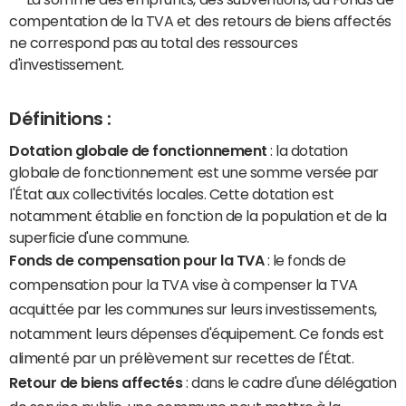
compentation de la TVA et des retours de biens affectés
ne correspond pas au total des ressources
d'investissement.
Définitions :
Dotation globale de fonctionnement
: la dotation
globale de fonctionnement est une somme versée par
l'État aux collectivités locales. Cette dotation est
notamment établie en fonction de la population et de la
superficie d'une commune.
Fonds de compensation pour la TVA
: le fonds de
compensation pour la TVA vise à compenser la TVA
acquittée par les communes sur leurs investissements,
notamment leurs dépenses d'équipement. Ce fonds est
alimenté par un prélèvement sur recettes de l'État.
Retour de biens affectés
: dans le cadre d'une délégation