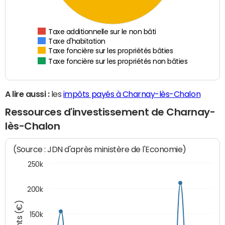
Taxe additionnelle sur le non bâti
Taxe d'habitation
Taxe foncière sur les propriétés bâties
Taxe foncière sur les propriétés non bâties
A lire aussi :
les
impôts payés à Charnay-lès-Chalon
Ressources d'investissement de Charnay-
lès-Chalon
(Source : JDN d'après ministère de l'Economie)
250k
200k
150k