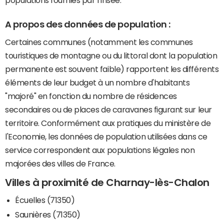
populations fournies par l'Insee.
A propos des données de population :
Certaines communes (notamment les communes
touristiques de montagne ou du littoral dont la population
permanente est souvent faible) rapportent les différents
éléments de leur budget à un nombre d'habitants
"majoré" en fonction du nombre de résidences
secondaires ou de places de caravanes figurant sur leur
territoire. Conformément aux pratiques du ministère de
l'Economie, les données de population utilisées dans ce
service correspondent aux populations légales non
majorées des villes de France.
Villes à proximité de Charnay-lès-Chalon
Écuelles (71350)
Saunières (71350)