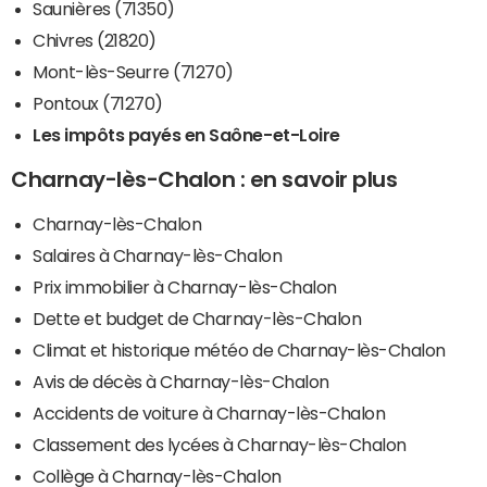
Saunières (71350)
Chivres (21820)
Mont-lès-Seurre (71270)
Pontoux (71270)
Les impôts payés en Saône-et-Loire
Charnay-lès-Chalon : en savoir plus
Charnay-lès-Chalon
Salaires à Charnay-lès-Chalon
Prix immobilier à Charnay-lès-Chalon
Dette et budget de Charnay-lès-Chalon
Climat et historique météo de Charnay-lès-Chalon
Avis de décès à Charnay-lès-Chalon
Accidents de voiture à Charnay-lès-Chalon
Classement des lycées à Charnay-lès-Chalon
Collège à Charnay-lès-Chalon