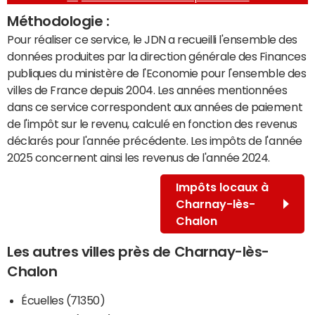
Méthodologie :
Pour réaliser ce service, le JDN a recueilli l'ensemble des
données produites par la direction générale des Finances
publiques du ministère de l'Economie pour l'ensemble des
villes de France depuis 2004. Les années mentionnées
dans ce service correspondent aux années de paiement
de l'impôt sur le revenu, calculé en fonction des revenus
déclarés pour l'année précédente. Les impôts de l'année
2025 concernent ainsi les revenus de l'année 2024.
Impôts locaux à
Charnay-lès-
Chalon
Les autres villes près de Charnay-lès-
Chalon
Écuelles (71350)