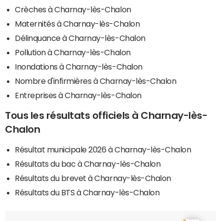
Crèches à Charnay-lès-Chalon
Maternités à Charnay-lès-Chalon
Délinquance à Charnay-lès-Chalon
Pollution à Charnay-lès-Chalon
Inondations à Charnay-lès-Chalon
Nombre d'infirmières à Charnay-lès-Chalon
Entreprises à Charnay-lès-Chalon
Tous les résultats officiels à Charnay-lès-
Chalon
Résultat municipale 2026 à Charnay-lès-Chalon
Résultats du bac à Charnay-lès-Chalon
Résultats du brevet à Charnay-lès-Chalon
Résultats du BTS à Charnay-lès-Chalon