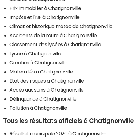
Prix immobilier à Chatignonville
Impôts et l'ISF à Chatignonville
Climat et historique météo de Chatignonville
Accidents de la route à Chatignonville
Classement des lycées à Chatignonville
Lycée à Chatignonville
Crèches à Chatignonville
Maternités à Chatignonville
Etat des risques à Chatignonville
Accès aux soins à Chatignonville
Délinquance à Chatignonville
Pollution à Chatignonville
Tous les résultats officiels à Chatignonville
Résultat municipale 2026 à Chatignonville