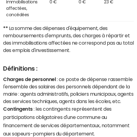
Immobilisations
0 €
0 €
23 €
affectées,
concédées
**
La somme des dépenses d'équipement, des
remboursements d'emprunts, des charges à répartir et
des immobilisations affectées ne correspond pas au total
des emplois d'investissement.
Définitions :
Charges de personnel
: ce poste de dépense rassemble
l'ensemble des salaires des personnels dépendant de la
mairie : agents administratifs, policiers municipaux, agents
des services techniques, agents dans les écoles, etc.
Contingents
: les contingents représentent des
participations obligatoires d'une commune au
financement de services départementaux, notamment
aux sapeurs-pompiers du département.