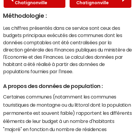
Chatignonville
Chatignonville
Méthodologie :
Les chiffres présentés dans ce service sont ceux des
budgets principaux exécutés des communes dont les
données comptables ont été centralisées par la
direction générale des Finances publiques du ministère de
l'Economie et des Finances. Le calcul des données par
habitant a été réalisé à partir des données de
populations fournies par l'Insee.
A propos des données de population :
Certaines communes (notamment les communes
touristiques de montagne ou du littoral dont la population
permanente est souvent faible) rapportent les différents
éléments de leur budget à un nombre d'habitants
"majoré" en fonction du nombre de résidences