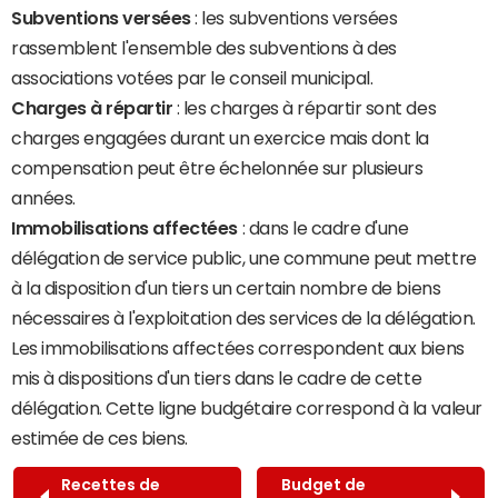
Subventions versées
: les subventions versées
rassemblent l'ensemble des subventions à des
associations votées par le conseil municipal.
Charges à répartir
: les charges à répartir sont des
charges engagées durant un exercice mais dont la
compensation peut être échelonnée sur plusieurs
années.
Immobilisations affectées
: dans le cadre d'une
délégation de service public, une commune peut mettre
à la disposition d'un tiers un certain nombre de biens
nécessaires à l'exploitation des services de la délégation.
Les immobilisations affectées correspondent aux biens
mis à dispositions d'un tiers dans le cadre de cette
délégation. Cette ligne budgétaire correspond à la valeur
estimée de ces biens.
Recettes de
Budget de