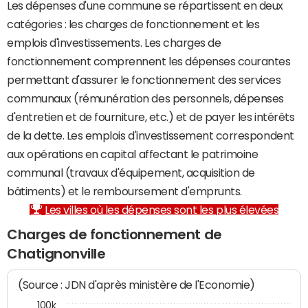
Les dépenses d'une commune se répartissent en deux
catégories : les charges de fonctionnement et les
emplois d'investissements. Les charges de
fonctionnement comprennent les dépenses courantes
permettant d'assurer le fonctionnement des services
communaux (rémunération des personnels, dépenses
d'entretien et de fourniture, etc.) et de payer les intérêts
de la dette. Les emplois d'investissement correspondent
aux opérations en capital affectant le patrimoine
communal (travaux d'équipement, acquisition de
bâtiments) et le remboursement d'emprunts.
Les villes où les dépenses sont les plus élevées
Charges de fonctionnement de
Chatignonville
(Source : JDN d'après ministère de l'Economie)
100k