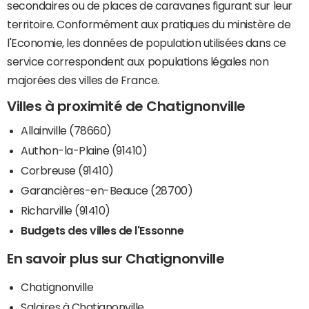
secondaires ou de places de caravanes figurant sur leur
territoire. Conformément aux pratiques du ministère de
l'Economie, les données de population utilisées dans ce
service correspondent aux populations légales non
majorées des villes de France.
Villes à proximité de Chatignonville
Allainville (78660)
Authon-la-Plaine (91410)
Corbreuse (91410)
Garancières-en-Beauce (28700)
Richarville (91410)
Budgets des villes de l'Essonne
En savoir plus sur Chatignonville
Chatignonville
Salaires à Chatignonville