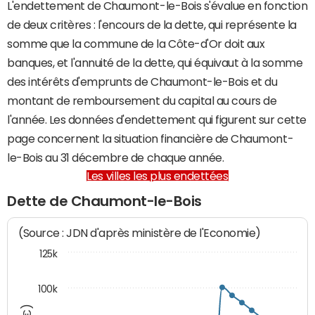
L'endettement de Chaumont-le-Bois s'évalue en fonction
de deux critères : l'encours de la dette, qui représente la
somme que la commune de la Côte-d'Or doit aux
banques, et l'annuité de la dette, qui équivaut à la somme
des intérêts d'emprunts de Chaumont-le-Bois et du
montant de remboursement du capital au cours de
l'année. Les données d'endettement qui figurent sur cette
page concernent la situation financière de Chaumont-
le-Bois au 31 décembre de chaque année.
Les villes les plus endettées
Dette de Chaumont-le-Bois
(Source : JDN d'après ministère de l'Economie)
125k
100k