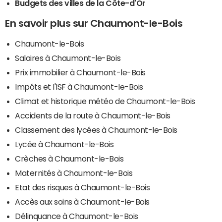
Budgets des villes de la Côte-d'Or
En savoir plus sur Chaumont-le-Bois
Chaumont-le-Bois
Salaires à Chaumont-le-Bois
Prix immobilier à Chaumont-le-Bois
Impôts et l'ISF à Chaumont-le-Bois
Climat et historique météo de Chaumont-le-Bois
Accidents de la route à Chaumont-le-Bois
Classement des lycées à Chaumont-le-Bois
Lycée à Chaumont-le-Bois
Crèches à Chaumont-le-Bois
Maternités à Chaumont-le-Bois
Etat des risques à Chaumont-le-Bois
Accès aux soins à Chaumont-le-Bois
Délinquance à Chaumont-le-Bois