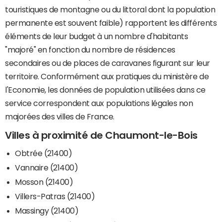
touristiques de montagne ou du littoral dont la population
permanente est souvent faible) rapportent les différents
éléments de leur budget à un nombre d'habitants
"majoré" en fonction du nombre de résidences
secondaires ou de places de caravanes figurant sur leur
territoire. Conformément aux pratiques du ministère de
l'Economie, les données de population utilisées dans ce
service correspondent aux populations légales non
majorées des villes de France.
Villes à proximité de Chaumont-le-Bois
Obtrée (21400)
Vannaire (21400)
Mosson (21400)
Villers-Patras (21400)
Massingy (21400)