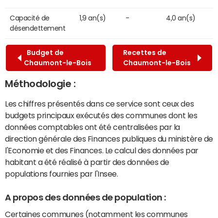
Capacité de
1,9 an(s)
-
4,0 an(s)
désendettement
Budget de
Recettes de
Chaumont-le-Bois
Chaumont-le-Bois
Méthodologie :
Les chiffres présentés dans ce service sont ceux des
budgets principaux exécutés des communes dont les
données comptables ont été centralisées par la
direction générale des Finances publiques du ministère de
l'Economie et des Finances. Le calcul des données par
habitant a été réalisé à partir des données de
populations fournies par l'Insee.
A propos des données de population :
Certaines communes (notamment les communes