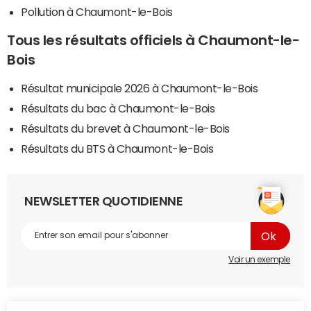
Pollution à Chaumont-le-Bois
Tous les résultats officiels à Chaumont-le-
Bois
Résultat municipale 2026 à Chaumont-le-Bois
Résultats du bac à Chaumont-le-Bois
Résultats du brevet à Chaumont-le-Bois
Résultats du BTS à Chaumont-le-Bois
NEWSLETTER QUOTIDIENNE
Voir un exemple