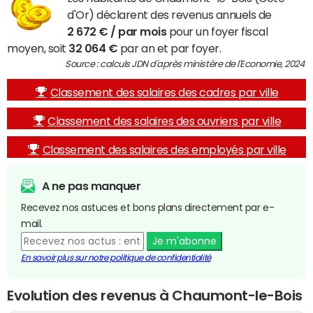
d'Or) déclarent des revenus annuels de
2 672 € / par mois
pour un foyer fiscal
moyen, soit
32 064 €
par an et par foyer.
Source : calculs JDN d'après ministère de l'Economie, 2024
Classement des salaires des cadres par ville
Classement des salaires des ouvriers par ville
Classement des salaires des employés par ville
A ne pas manquer
Recevez nos astuces et bons plans directement par e-
mail.
Je m'abonne
En savoir plus sur notre politique de confidentialité
Evolution des revenus à Chaumont-le-Bois