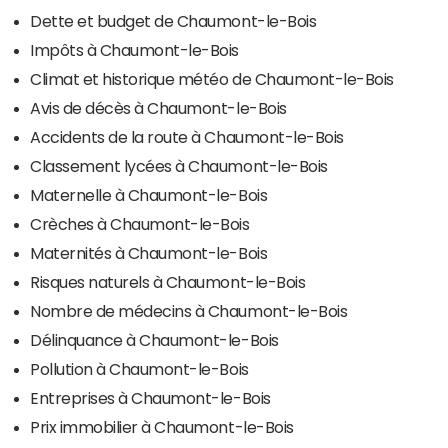
Dette et budget de Chaumont-le-Bois
Impôts à Chaumont-le-Bois
Climat et historique météo de Chaumont-le-Bois
Avis de décès à Chaumont-le-Bois
Accidents de la route à Chaumont-le-Bois
Classement lycées à Chaumont-le-Bois
Maternelle à Chaumont-le-Bois
Crèches à Chaumont-le-Bois
Maternités à Chaumont-le-Bois
Risques naturels à Chaumont-le-Bois
Nombre de médecins à Chaumont-le-Bois
Délinquance à Chaumont-le-Bois
Pollution à Chaumont-le-Bois
Entreprises à Chaumont-le-Bois
Prix immobilier à Chaumont-le-Bois