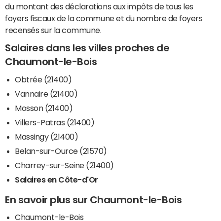
du montant des déclarations aux impôts de tous les
foyers fiscaux de la commune et du nombre de foyers
recensés sur la commune.
Salaires dans les villes proches de
Chaumont-le-Bois
Obtrée (21400)
Vannaire (21400)
Mosson (21400)
Villers-Patras (21400)
Massingy (21400)
Belan-sur-Ource (21570)
Charrey-sur-Seine (21400)
Salaires en Côte-d'Or
En savoir plus sur Chaumont-le-Bois
Chaumont-le-Bois