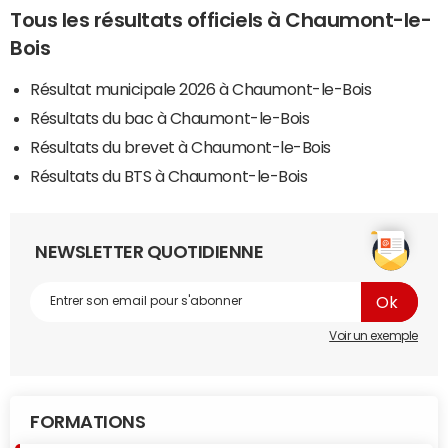
Tous les résultats officiels à Chaumont-le-
Bois
Résultat municipale 2026 à Chaumont-le-Bois
Résultats du bac à Chaumont-le-Bois
Résultats du brevet à Chaumont-le-Bois
Résultats du BTS à Chaumont-le-Bois
NEWSLETTER QUOTIDIENNE
Voir un exemple
FORMATIONS