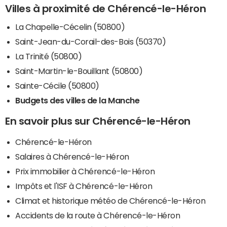
Villes à proximité de Chérencé-le-Héron
La Chapelle-Cécelin (50800)
Saint-Jean-du-Corail-des-Bois (50370)
La Trinité (50800)
Saint-Martin-le-Bouillant (50800)
Sainte-Cécile (50800)
Budgets des villes de la Manche
En savoir plus sur Chérencé-le-Héron
Chérencé-le-Héron
Salaires à Chérencé-le-Héron
Prix immobilier à Chérencé-le-Héron
Impôts et l'ISF à Chérencé-le-Héron
Climat et historique météo de Chérencé-le-Héron
Accidents de la route à Chérencé-le-Héron