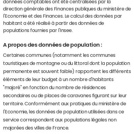
données comptables ont été centralisées par la
direction générale des Finances publiques du ministère de
l'Economie et des Finances. Le calcul des données par
habitant a été réalisé à partir des données de
populations fournies par l'Insee.
A propos des données de population :
Certaines communes (notamment les communes
touristiques de montagne ou du littoral dont la population
permanente est souvent faible) rapportent les différents
éléments de leur budget à un nombre d'habitants
"majoré" en fonction du nombre de résidences
secondaires ou de places de caravanes figurant sur leur
territoire. Conformément aux pratiques du ministère de
l'Economie, les données de population utilisées dans ce
service correspondent aux populations légales non
majorées des villes de France.