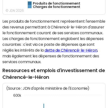
Produits de fonctionnement
Charges de fonctionnement
© JDN 2026
Les produits de fonctionnement représentent l'ensemble
des revenus permettant à Chérencé-le-Héron d'assurer
le fonctionnement courant de ses services communaux.
Les charges de fonctionnement englobent les dépenses
courantes : c'est via ce poste de dépenses que sont
réglés les intérêts de la
dette de Chérencé-le-Héron
,
mais également les dépenses de fonctionnement des
services communaux.
Ressources et emplois d'investissement de
Chérencé-le-Héron
(Source : JDN d'après ministère de l'Economie)
600k