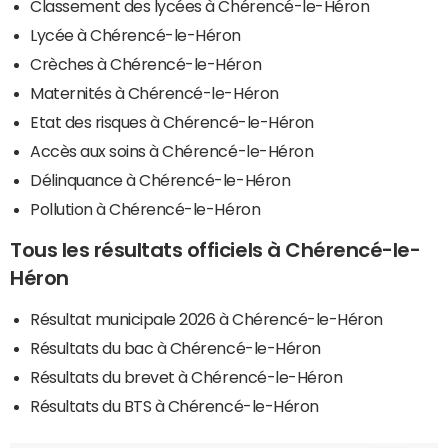
Classement des lycées à Chérencé-le-Héron
Lycée à Chérencé-le-Héron
Crèches à Chérencé-le-Héron
Maternités à Chérencé-le-Héron
Etat des risques à Chérencé-le-Héron
Accès aux soins à Chérencé-le-Héron
Délinquance à Chérencé-le-Héron
Pollution à Chérencé-le-Héron
Tous les résultats officiels à Chérencé-le-
Héron
Résultat municipale 2026 à Chérencé-le-Héron
Résultats du bac à Chérencé-le-Héron
Résultats du brevet à Chérencé-le-Héron
Résultats du BTS à Chérencé-le-Héron