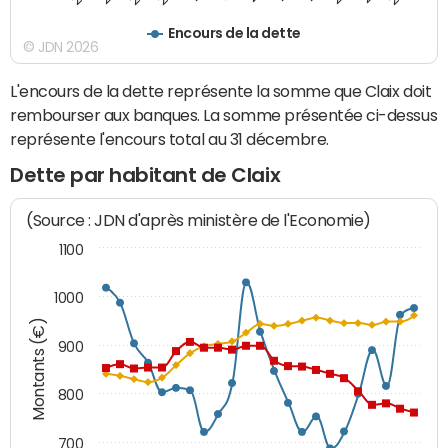
Encours de la dette
© JDN 2026
L'encours de la dette représente la somme que Claix doit
rembourser aux banques. La somme présentée ci-dessus
représente l'encours total au 31 décembre.
Dette par habitant de Claix
(Source : JDN d'après ministère de l'Economie)
1100
1000
Montants (€)
900
800
700