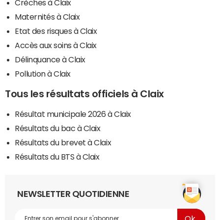
Crèches à Claix
Maternités à Claix
Etat des risques à Claix
Accès aux soins à Claix
Délinquance à Claix
Pollution à Claix
Tous les résultats officiels à Claix
Résultat municipale 2026 à Claix
Résultats du bac à Claix
Résultats du brevet à Claix
Résultats du BTS à Claix
NEWSLETTER QUOTIDIENNE