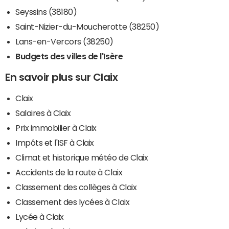
Seyssins (38180)
Saint-Nizier-du-Moucherotte (38250)
Lans-en-Vercors (38250)
Budgets des villes de l'Isère
En savoir plus sur Claix
Claix
Salaires à Claix
Prix immobilier à Claix
Impôts et l'ISF à Claix
Climat et historique météo de Claix
Accidents de la route à Claix
Classement des collèges à Claix
Classement des lycées à Claix
Lycée à Claix