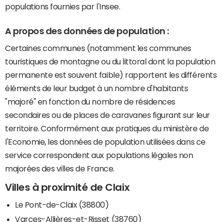
populations fournies par l'Insee.
A propos des données de population :
Certaines communes (notamment les communes
touristiques de montagne ou du littoral dont la population
permanente est souvent faible) rapportent les différents
éléments de leur budget à un nombre d'habitants
"majoré" en fonction du nombre de résidences
secondaires ou de places de caravanes figurant sur leur
territoire. Conformément aux pratiques du ministère de
l'Economie, les données de population utilisées dans ce
service correspondent aux populations légales non
majorées des villes de France.
Villes à proximité de Claix
Le Pont-de-Claix (38800)
Varces-Allières-et-Risset (38760)