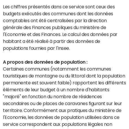
Les chiffres présentés dans ce service sont ceux des
budgets exécutés des communes dont les données
comptables ont été centralisées par la direction
générale des Finances publiques du ministère de
l'Economie et des Finances. Le calcul des données par
habitant a été réalisé à partir des données de
populations fournies par l'Insee.
A propos des données de population :
Certaines communes (notamment les communes
touristiques de montagne ou du littoral dont la population
permanente est souvent faible) rapportent les différents
éléments de leur budget à un nombre d'habitants
"majoré" en fonction du nombre de résidences
secondaires ou de places de caravanes figurant sur leur
territoire. Conformément aux pratiques du ministère de
l'Economie, les données de population utilisées dans ce
service correspondent aux populations légales non