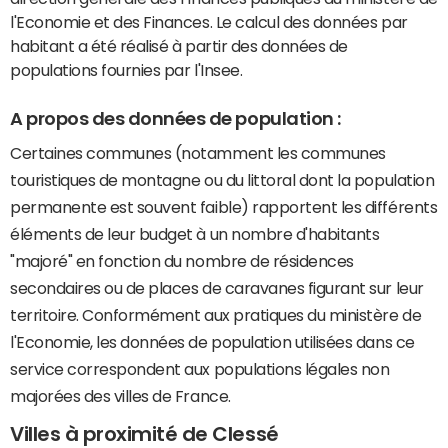
l'Economie et des Finances. Le calcul des données par
habitant a été réalisé à partir des données de
populations fournies par l'Insee.
A propos des données de population :
Certaines communes (notamment les communes
touristiques de montagne ou du littoral dont la population
permanente est souvent faible) rapportent les différents
éléments de leur budget à un nombre d'habitants
"majoré" en fonction du nombre de résidences
secondaires ou de places de caravanes figurant sur leur
territoire. Conformément aux pratiques du ministère de
l'Economie, les données de population utilisées dans ce
service correspondent aux populations légales non
majorées des villes de France.
Villes à proximité de Clessé