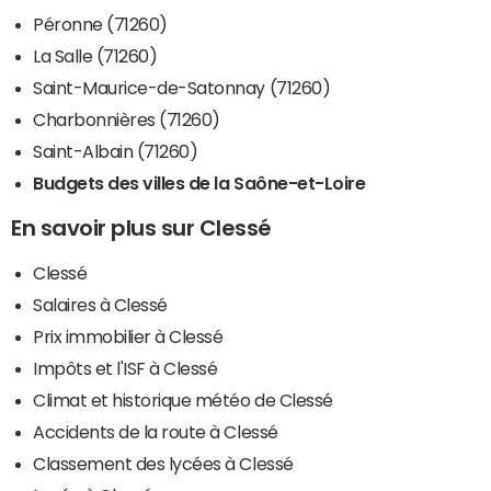
Péronne (71260)
La Salle (71260)
Saint-Maurice-de-Satonnay (71260)
Charbonnières (71260)
Saint-Albain (71260)
Budgets des villes de la Saône-et-Loire
En savoir plus sur Clessé
Clessé
Salaires à Clessé
Prix immobilier à Clessé
Impôts et l'ISF à Clessé
Climat et historique météo de Clessé
Accidents de la route à Clessé
Classement des lycées à Clessé