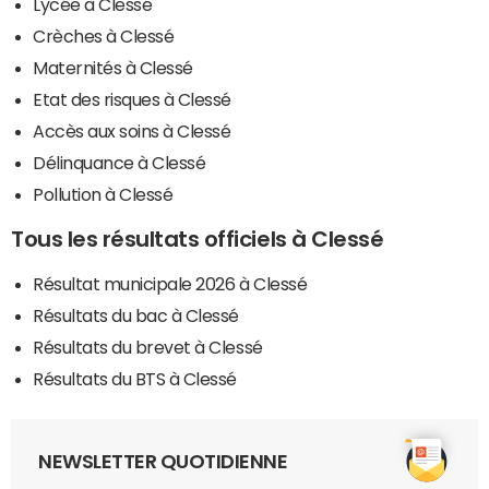
Lycée à Clessé
Crèches à Clessé
Maternités à Clessé
Etat des risques à Clessé
Accès aux soins à Clessé
Délinquance à Clessé
Pollution à Clessé
Tous les résultats officiels à Clessé
Résultat municipale 2026 à Clessé
Résultats du bac à Clessé
Résultats du brevet à Clessé
Résultats du BTS à Clessé
NEWSLETTER QUOTIDIENNE