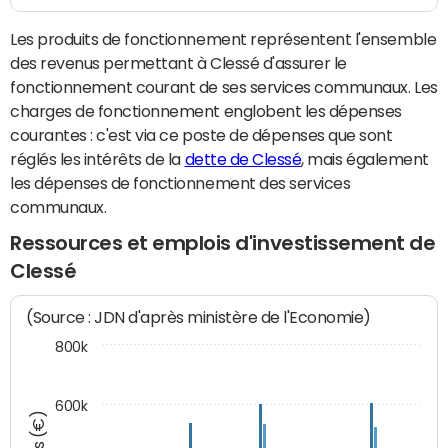
Les produits de fonctionnement représentent l'ensemble
des revenus permettant à Clessé d'assurer le
fonctionnement courant de ses services communaux. Les
charges de fonctionnement englobent les dépenses
courantes : c'est via ce poste de dépenses que sont
réglés les intérêts de la
dette de Clessé
, mais également
les dépenses de fonctionnement des services
communaux.
Ressources et emplois d'investissement de
Clessé
(Source : JDN d'après ministère de l'Economie)
800k
600k