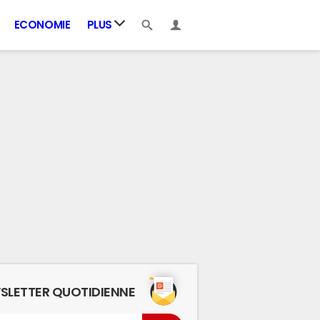
ECONOMIE
PLUS
SLETTER QUOTIDIENNE