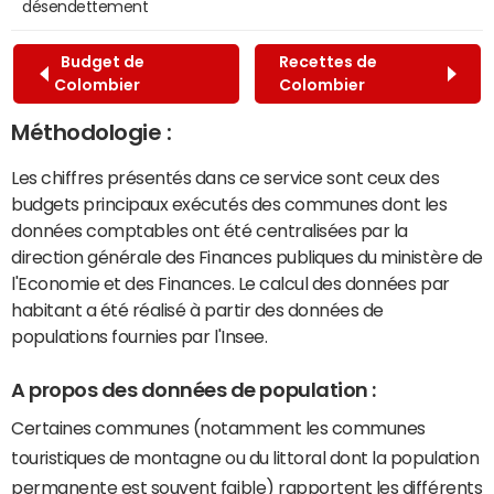
désendettement
Budget de
Recettes de
Colombier
Colombier
Méthodologie :
Les chiffres présentés dans ce service sont ceux des
budgets principaux exécutés des communes dont les
données comptables ont été centralisées par la
direction générale des Finances publiques du ministère de
l'Economie et des Finances. Le calcul des données par
habitant a été réalisé à partir des données de
populations fournies par l'Insee.
A propos des données de population :
Certaines communes (notamment les communes
touristiques de montagne ou du littoral dont la population
permanente est souvent faible) rapportent les différents