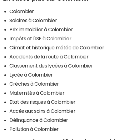
Colombier
Salaires à Colombier
Prix immobilier à Colombier
Impôts et l'ISF à Colombier
Climat et historique météo de Colombier
Accidents de la route à Colombier
Classement des lycées à Colombier
Lycée à Colombier
Crèches à Colombier
Maternités à Colombier
Etat des risques à Colombier
Accès aux soins à Colombier
Délinquance à Colombier
Pollution à Colombier