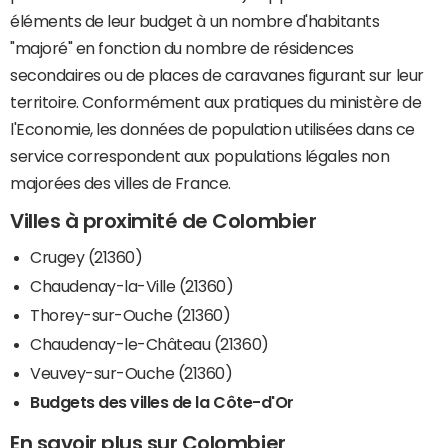
éléments de leur budget à un nombre d'habitants
"majoré" en fonction du nombre de résidences
secondaires ou de places de caravanes figurant sur leur
territoire. Conformément aux pratiques du ministère de
l'Economie, les données de population utilisées dans ce
service correspondent aux populations légales non
majorées des villes de France.
Villes à proximité de Colombier
Crugey (21360)
Chaudenay-la-Ville (21360)
Thorey-sur-Ouche (21360)
Chaudenay-le-Château (21360)
Veuvey-sur-Ouche (21360)
Budgets des villes de la Côte-d'Or
En savoir plus sur Colombier