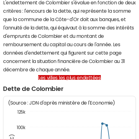
L'endettement de Colombier s'évalue en fonction de deux
critères : l'encours de la dette, qui représente la somme
que la commune de la Côte-d'Or doit aux banques, et
l'annuité de la dette, qui équivaut à la somme des intérêts
d'emprunts de Colombier et du montant de
remboursement du capital au cours de l'année. Les
données d'endettement qui figurent sur cette page
concernent la situation financière de Colombier au 31
décembre de chaque année.
Les villes les plus endettées
Dette de Colombier
(Source : JDN d'après ministère de l'Economie)
125k
100k