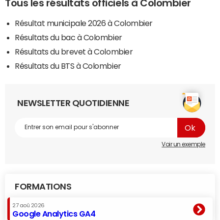
Tous les résultats officiels à Colombier
Résultat municipale 2026 à Colombier
Résultats du bac à Colombier
Résultats du brevet à Colombier
Résultats du BTS à Colombier
NEWSLETTER QUOTIDIENNE
Voir un exemple
FORMATIONS
27 aoû 2026
Google Analytics GA4